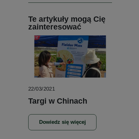
Te artykuły mogą Cię
zainteresować
22/03/2021
Targi w Chinach
Dowiedz się więcej