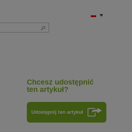
Chcesz udostępnić
ten artykuł?
Udostępnij ten artykuł