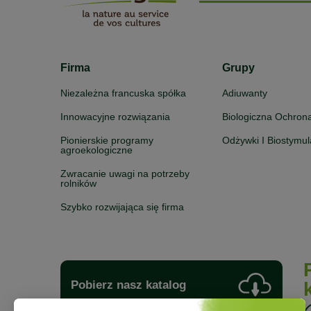
Firma
Grupy
Niezależna francuska spółka
Adiuwanty
Innowacyjne rozwiązania
Biologiczna Ochron
Pionierskie programy
Odżywki I Biostymul
agroekologiczne
Zwracanie uwagi na potrzeby
rolników
Szybko rozwijająca się firma
Pobierz nasz katalog