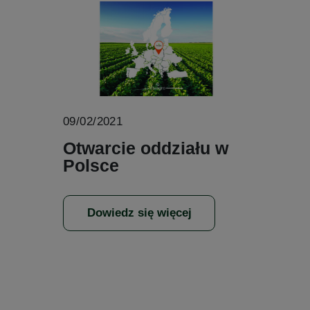
09/02/2021
Otwarcie oddziału w
Polsce
Dowiedz się więcej