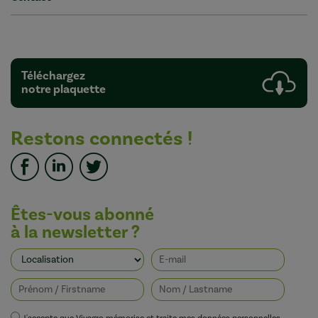
Téléchargez
notre plaquette
Restons connectés !
Êtes-vous abonné
à la newsletter ?