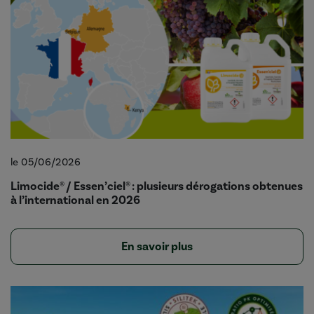
le 05/06/2026
Limocide® / Essen’ciel® : plusieurs dérogations obtenues
à l’international en 2026
En savoir plus