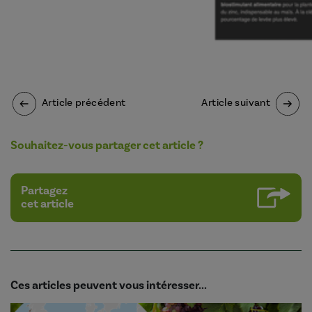
Article précédent
Article suivant
Souhaitez-vous partager cet article ?
Partagez
cet article
Ces articles peuvent vous intéresser...