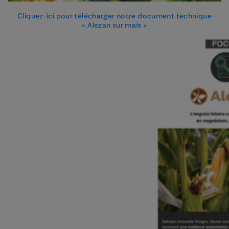
Cliquez-ici pour télécharger notre document technique
« Alezan sur maïs »