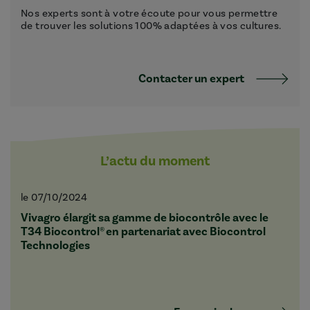
Nos experts sont à votre écoute pour vous permettre
de trouver les solutions 100% adaptées à vos cultures.
Contacter un expert
L’actu du moment
le 07/10/2024
Vivagro élargit sa gamme de biocontrôle avec le
T34 Biocontrol® en partenariat avec Biocontrol
Technologies