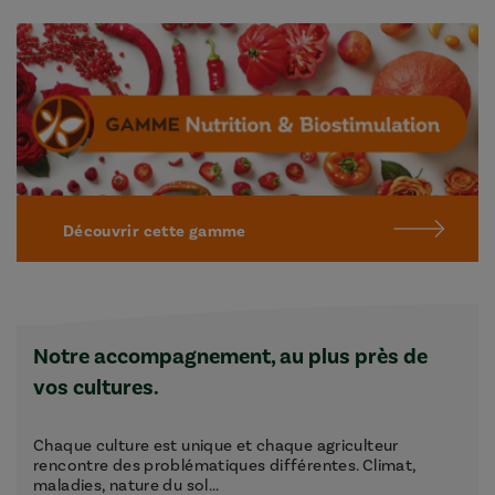
Découvrir cette gamme
Notre accompagnement, au plus près de
vos cultures.
Chaque culture est unique et chaque agriculteur
rencontre des problématiques différentes. Climat,
maladies, nature du sol...