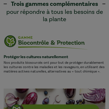
Trois gammes complémentaires
pour répondre à tous les besoins de
la plante
Protéger les cultures naturellement
Nos produits biosourcés ont pour but de protéger durablement
les cultures contre les maladies et les ravageurs, en utilisant des
matières actives naturelles, alternatives au « tout chimique ».