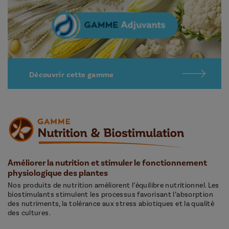
Découvrir cette gamme
Améliorer la nutrition et stimuler le fonctionnement
physiologique des plantes
Nos produits de nutrition améliorent l’équilibre nutritionnel. Les
biostimulants stimulent les processus favorisant l’absorption
des nutriments, la tolérance aux stress abiotiques et la qualité
des cultures.