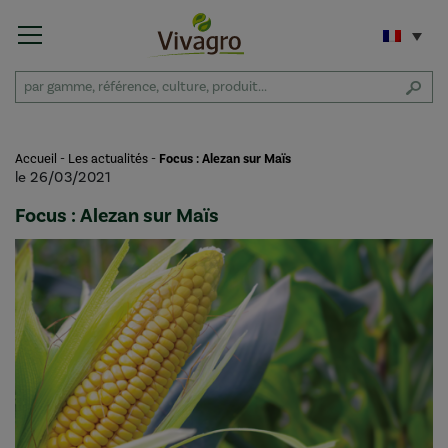
Accueil
-
Les actualités
-
Focus : Alezan sur Maïs
le 26/03/2021
Focus : Alezan sur Maïs