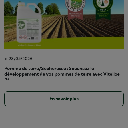
le 28/05/2026
Pomme de terre/Sécheresse : Sécurisez le
développement de vos pommes de terre avec Vitelice
P*
En savoir plus