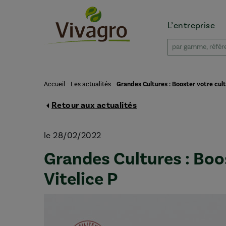
L’entreprise
Accueil
-
Les actualités
-
Grandes Cultures : Booster votre cult
Retour aux actualités
le 28/02/2022
Grandes Cultures : Boos
Vitelice P