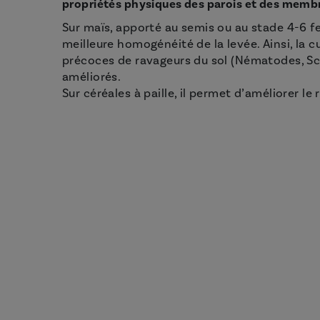
propriétés physiques des parois et des membr
Sur maïs, apporté au semis ou au stade 4-6 fe
meilleure homogénéité de la levée. Ainsi, la 
précoces de ravageurs du sol (Nématodes, Scuti
améliorés.
Sur céréales à paille, il permet d’améliorer le