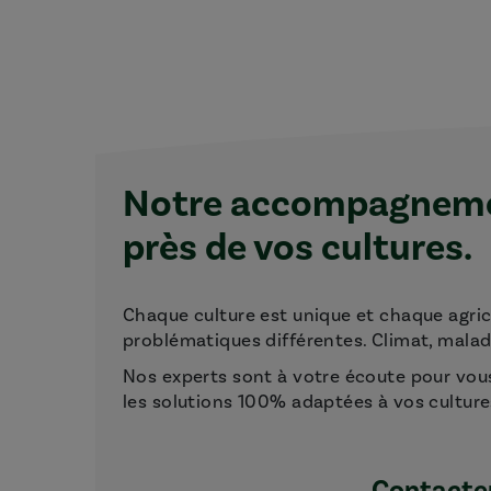
Notre accompagnemen
près de vos cultures.
Chaque culture est unique et chaque agri
problématiques différentes. Climat, maladie
Nos experts sont à votre écoute pour vou
les solutions 100% adaptées à vos culture
Contacter