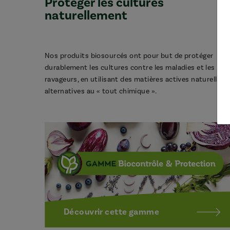
Protéger les cultures
naturellement
Nos produits biosourcés ont pour but de protéger
durablement les cultures contre les maladies et les
ravageurs, en utilisant des matières actives naturelles,
alternatives au « tout chimique ».
Découvrir cette gamme