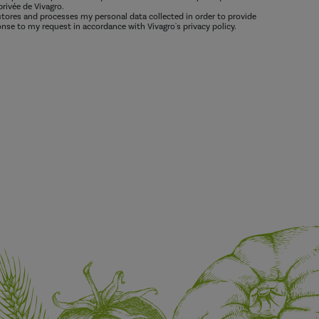
privée de Vivagro.
 stores and processes my personal data collected in order to provide
nse to my request in accordance with Vivagro's privacy policy.