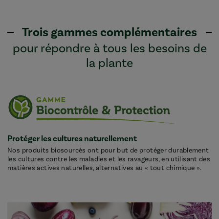
Trois gammes complémentaires
pour répondre à tous les besoins de
la plante
Protéger les cultures naturellement
Nos produits biosourcés ont pour but de protéger durablement
les cultures contre les maladies et les ravageurs, en utilisant des
matières actives naturelles, alternatives au « tout chimique ».