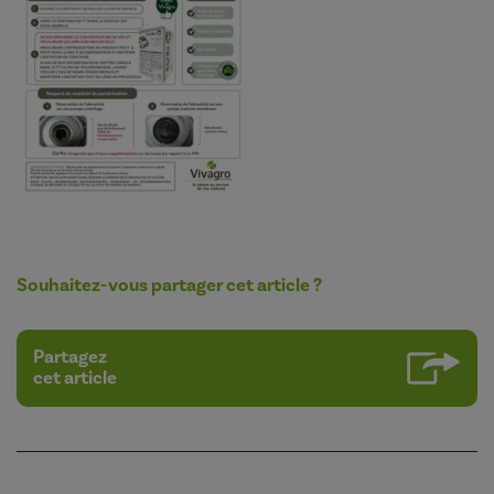
Souhaitez-vous partager cet article ?
Partagez
cet article