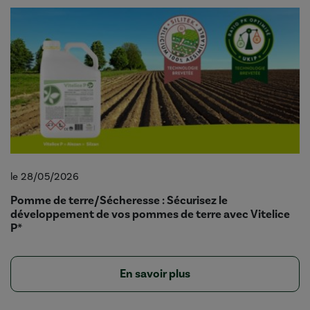
le 28/05/2026
Pomme de terre/Sécheresse : Sécurisez le
développement de vos pommes de terre avec Vitelice
P*
En savoir plus