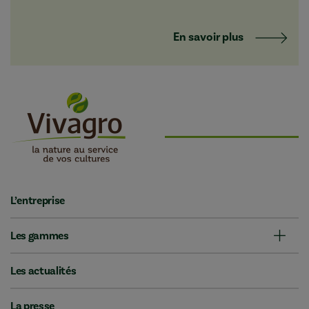
En savoir plus
L’entreprise
Les gammes
Les actualités
La presse