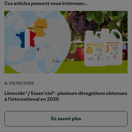
Ces articles peuvent vous intéresser...
le 05/06/2026
Limocide® / Essen’ciel® : plusieurs dérogations obtenues
à l’international en 2026
En savoir plus