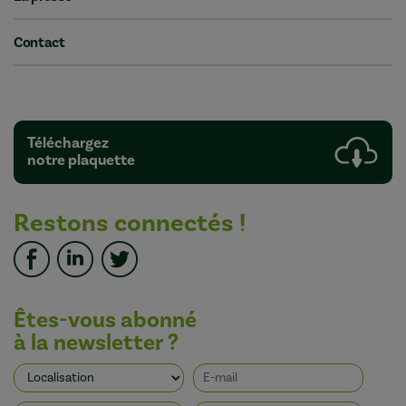
Contact
Téléchargez
notre plaquette
Restons connectés !
Êtes-vous abonné
à la newsletter ?