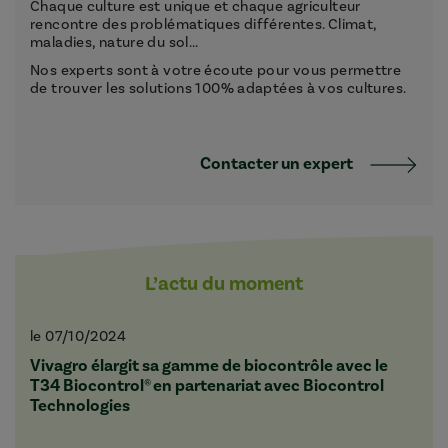
Chaque culture est unique et chaque agriculteur
rencontre des problématiques différentes. Climat,
maladies, nature du sol...
Nos experts sont à votre écoute pour vous permettre
de trouver les solutions 100% adaptées à vos cultures.
Contacter un expert
L’actu du moment
le 07/10/2024
Vivagro élargit sa gamme de biocontrôle avec le
T34 Biocontrol® en partenariat avec Biocontrol
Technologies