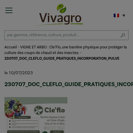
Accueil
-
VIGNE ET ARBO : Cle’Flo, une barrière physique pour protéger la
culture des coups de chaud et des insectes.
-
230707_DOC_CLEFLO_GUIDE_PRATIQUES_INCORPORATION_PULVE
le 10/07/2023
230707_DOC_CLEFLO_GUIDE_PRATIQUES_INCO