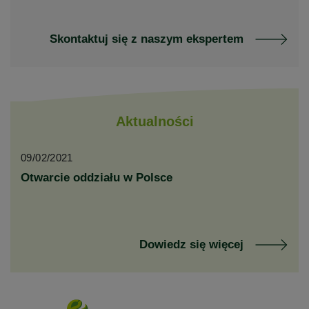
Skontaktuj się z naszym ekspertem
Aktualności
09/02/2021
Otwarcie oddziału w Polsce
Dowiedz się więcej