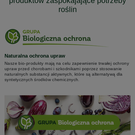
produktów zaspokajające potrzeby
roślin
Naturalna ochrona upraw
Nasze bio-produkty mają na celu zapewnienie trwałej ochrony
upraw przed chorobami i szkodnikami poprzez stosowanie
naturalnych substancji aktywnych, które są alternatywą dla
syntetycznych środków chemicznych.