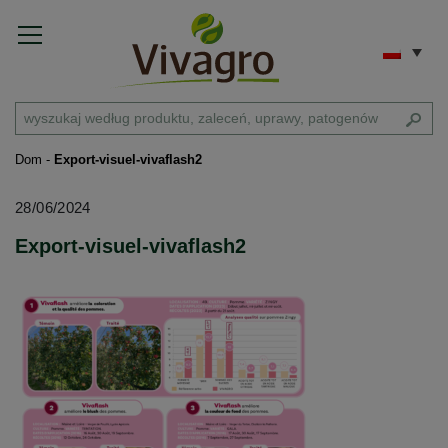
Dom
-
Export-visuel-vivaflash2
28/06/2024
Export-visuel-vivaflash2