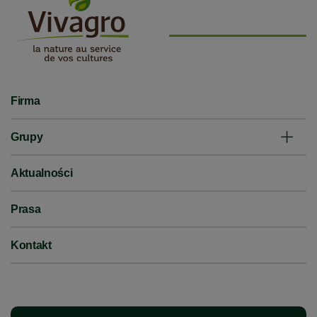
Firma
Grupy
Aktualności
Prasa
Kontakt