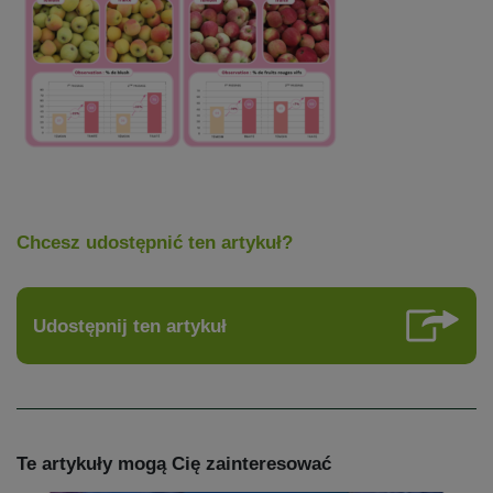
Chcesz udostępnić ten artykuł?
Udostępnij ten artykuł
Te artykuły mogą Cię zainteresować