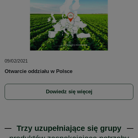
09/02/2021
Otwarcie oddziału w Polsce
Dowiedz się więcej
Trzy uzupełniające się grupy