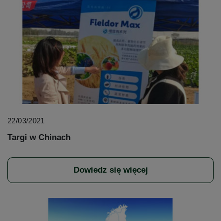
22/03/2021
Targi w Chinach
Dowiedz się więcej