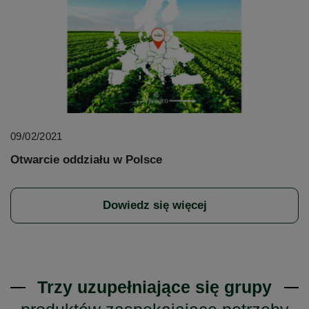
09/02/2021
Otwarcie oddziału w Polsce
Dowiedz się więcej
Trzy uzupełniające się grupy