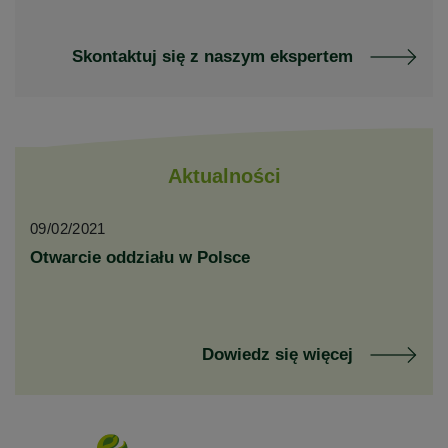
Skontaktuj się z naszym ekspertem
Aktualności
09/02/2021
Otwarcie oddziału w Polsce
Dowiedz się więcej