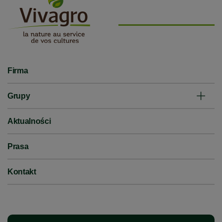
Firma
Grupy
Aktualności
Prasa
Kontakt