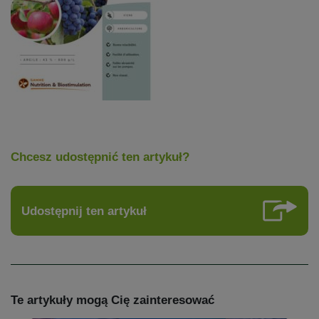
Chcesz udostępnić ten artykuł?
Udostępnij ten artykuł
Te artykuły mogą Cię zainteresować