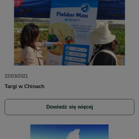
22/03/2021
Targi w Chinach
Dowiedz się więcej