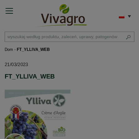
Dom
-
FT_YLLIVA_WEB
21/03/2023
FT_YLLIVA_WEB