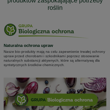
produktów zaspokajające potrzeby
roślin
Naturalna ochrona upraw
Nasze bio-produkty mają na celu zapewnienie trwałej ochrony
upraw przed chorobami i szkodnikami poprzez stosowanie
naturalnych substancji aktywnych, które są alternatywą dla
syntetycznych środków chemicznych.