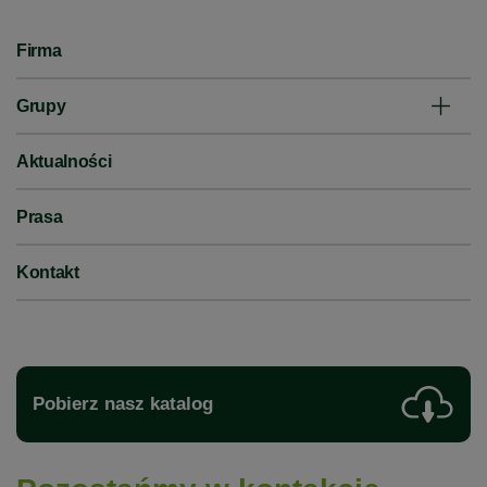
Firma
Grupy
Aktualności
Prasa
Kontakt
Pobierz nasz katalog