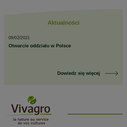
Aktualności
09/02/2021
Otwarcie oddziału w Polsce
Dowiedz się więcej