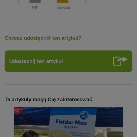
Chcesz udostępnić ten artykuł?
Udostępnij ten artykuł
Te artykuły mogą Cię zainteresować