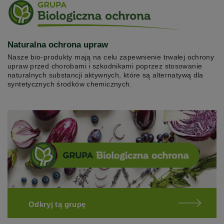
Naturalna ochrona upraw
Nasze bio-produkty mają na celu zapewnienie trwałej ochrony
upraw przed chorobami i szkodnikami poprzez stosowanie
naturalnych substancji aktywnych, które są alternatywą dla
syntetycznych środków chemicznych.
Odkryj tą grupę