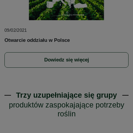
09/02/2021
Otwarcie oddziału w Polsce
Dowiedz się więcej
Trzy uzupełniające się grupy
produktów zaspokajające potrzeby
roślin