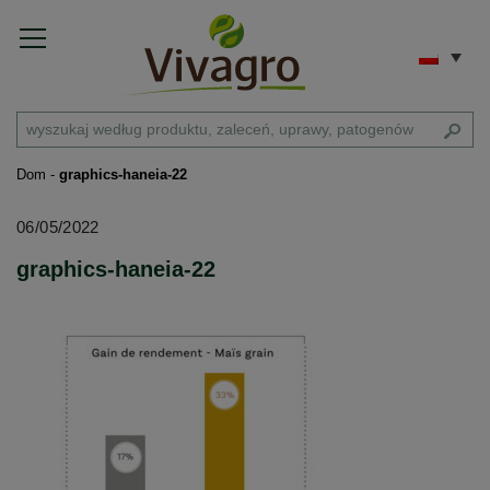
Dom
-
graphics-haneia-22
06/05/2022
graphics-haneia-22