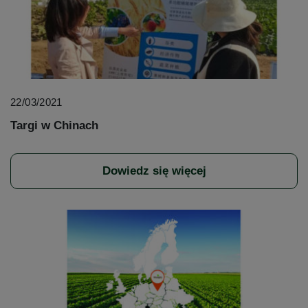
22/03/2021
Targi w Chinach
Dowiedz się więcej