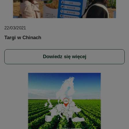
22/03/2021
Targi w Chinach
Dowiedz się więcej