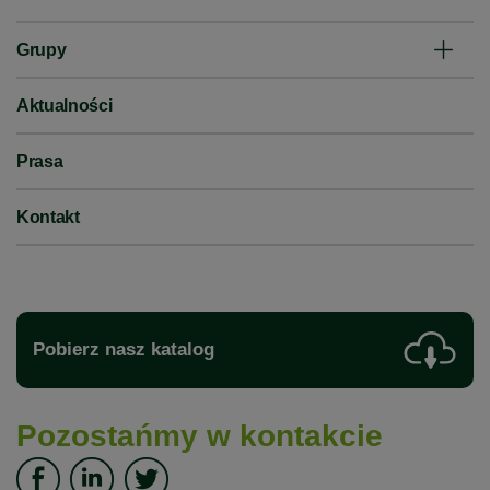
Grupy
Aktualności
Prasa
Kontakt
Pobierz nasz katalog
Pozostańmy w kontakcie