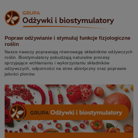
Popraw odżywianie i stymuluj funkcje fizjologiczne
roślin
Nasze nawozy poprawiają równowagę składników odżywczych
roślin. Biostymulatory pobudzają naturalne procesy
sprzyjające wchłanianiu i wykorzystaniu składników
odżywczych, odporności na stres abiotyczny oraz poprawie
jakości plonów.