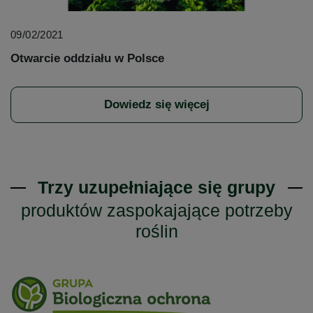
09/02/2021
Otwarcie oddziału w Polsce
Dowiedz się więcej
Trzy uzupełniające się grupy
produktów zaspokajające potrzeby
roślin