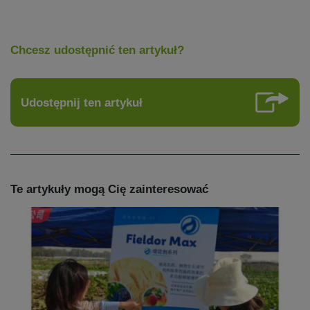
Chcesz udostępnić ten artykuł?
Udostępnij ten artykuł
Te artykuły mogą Cię zainteresować