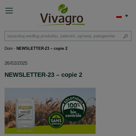
Dom
-
NEWSLETTER-23 – copie 2
26/02/2025
NEWSLETTER-23 – copie 2