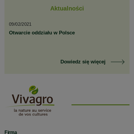
Aktualności
09/02/2021
Otwarcie oddziału w Polsce
Dowiedz się więcej
Firma