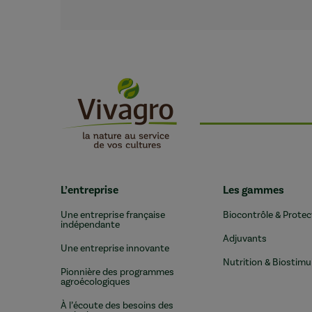
L’entreprise
Les gammes
Une entreprise française
Biocontrôle & Protec
indépendante
Adjuvants
Une entreprise innovante
Nutrition & Biostimu
Pionnière des programmes
agroécologiques
À l’écoute des besoins des