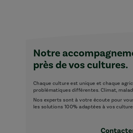
Notre accompagnemen
près de vos cultures.
Chaque culture est unique et chaque agri
problématiques différentes. Climat, maladie
Nos experts sont à votre écoute pour vou
les solutions 100% adaptées à vos culture
Contacter