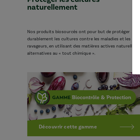
naturellement
Nos produits biosourcés ont pour but de protéger
durablement les cultures contre les maladies et les
ravageurs, en utilisant des matières actives naturelles,
alternatives au « tout chimique ».
Découvrir cette gamme