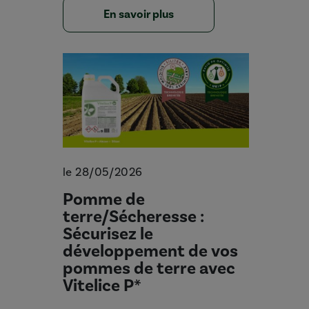
En savoir plus
le 28/05/2026
Pomme de
terre/Sécheresse :
Sécurisez le
développement de vos
pommes de terre avec
Vitelice P*