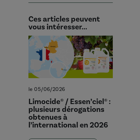
Ces articles peuvent
vous intéresser...
le 05/06/2026
Limocide® / Essen’ciel® :
plusieurs dérogations
obtenues à
l’international en 2026