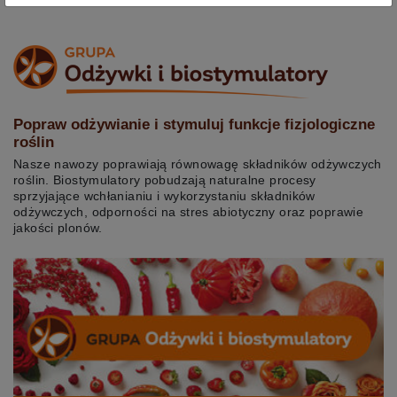
Popraw odżywianie i stymuluj funkcje fizjologiczne
roślin
Nasze nawozy poprawiają równowagę składników odżywczych
roślin. Biostymulatory pobudzają naturalne procesy
sprzyjające wchłanianiu i wykorzystaniu składników
odżywczych, odporności na stres abiotyczny oraz poprawie
jakości plonów.