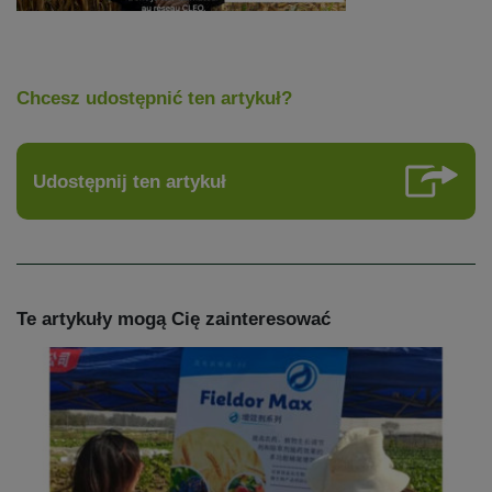
Chcesz udostępnić ten artykuł?
Udostępnij ten artykuł
Te artykuły mogą Cię zainteresować