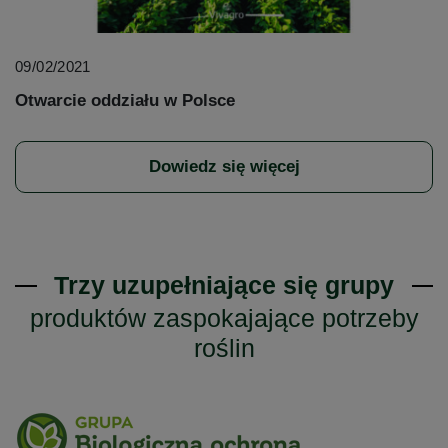
09/02/2021
Otwarcie oddziału w Polsce
Dowiedz się więcej
Trzy uzupełniające się grupy
produktów zaspokajające potrzeby
roślin