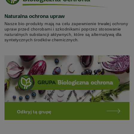
Naturalna ochrona upraw
Nasze bio-produkty mają na celu zapewnienie trwałej ochrony
upraw przed chorobami i szkodnikami poprzez stosowanie
naturalnych substancji aktywnych, które są alternatywą dla
syntetycznych środków chemicznych.
Odkryj tą grupę