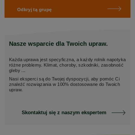
Odkryj tą grupę
Nasze wsparcie dla Twoich upraw.
Każda uprawa jest specyficzna, a każdy rolnik napotyka
różne problemy. Klimat, choroby, szkodniki, zasobność
gleby ...
Nasi eksperci są do Twojej dyspozycji, aby pomóc Ci
znaleźć rozwiązania w 100% dostosowane do Twoich
upraw.
Skontaktuj się z naszym ekspertem