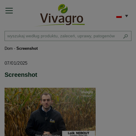
Dom
-
Screenshot
07/01/2025
Screenshot