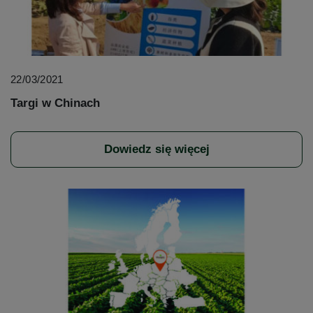
22/03/2021
Targi w Chinach
Dowiedz się więcej