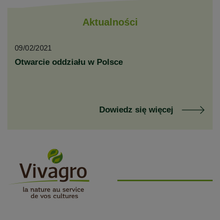
Aktualności
09/02/2021
Otwarcie oddziału w Polsce
Dowiedz się więcej