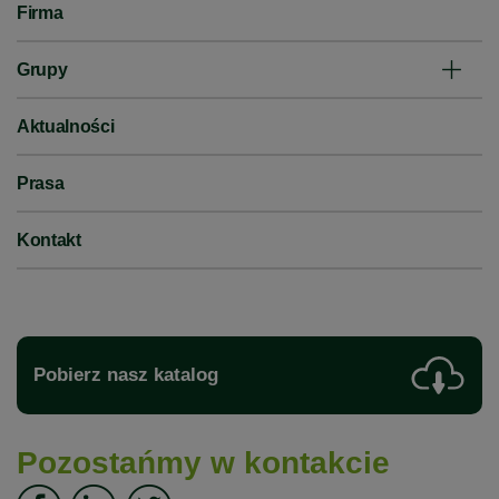
Firma
Grupy
Aktualności
Prasa
Kontakt
Pobierz nasz katalog
Pozostańmy w kontakcie