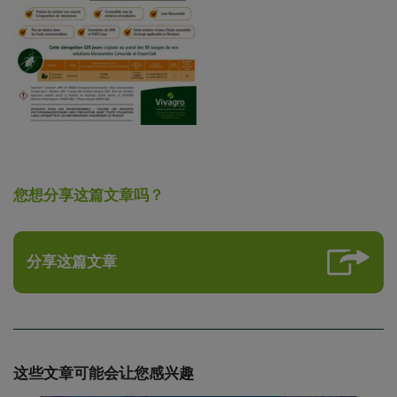
您想分享这篇文章吗？
分享这篇文章
这些文章可能会让您感兴趣