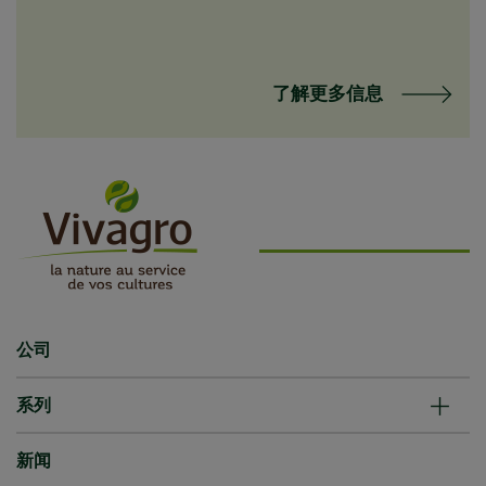
了解更多信息
公司
系列
新闻