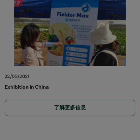
22/03/2021
Exhibition in China
了解更多信息