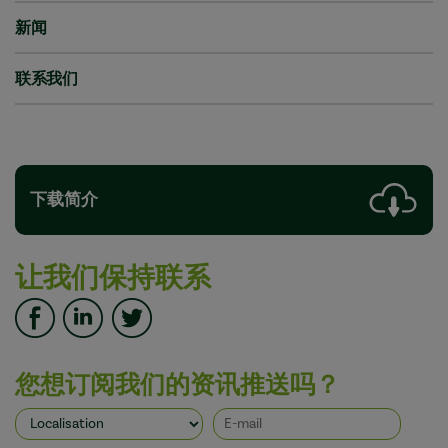
新闻
联系我们
下载简介
让我们保持联系
您想订阅我们的资讯推送吗？