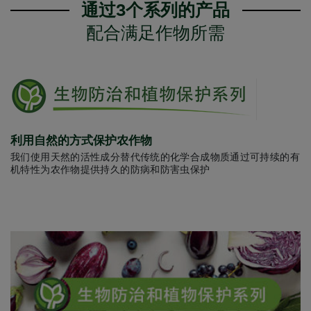
通过3个系列的产品
配合满足作物所需
利用自然的方式保护农作物
我们使用天然的活性成分替代传统的化学合成物质通过可持续的有
机特性为农作物提供持久的防病和防害虫保护