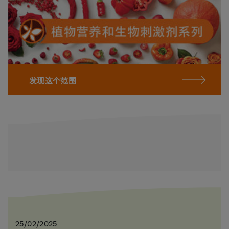
发现这个范围
25/02/2025