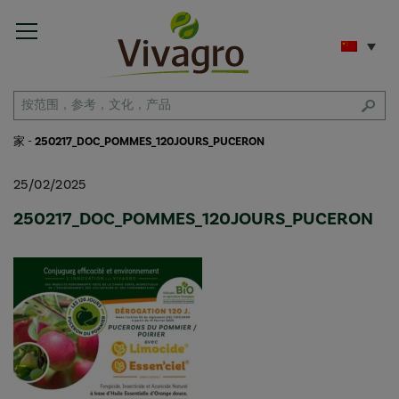
家
-
250217_DOC_POMMES_120JOURS_PUCERON
25/02/2025
250217_DOC_POMMES_120JOURS_PUCERON