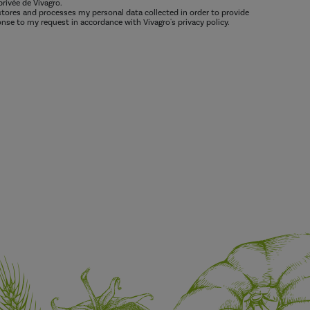
privée de Vivagro.
 stores and processes my personal data collected in order to provide
nse to my request in accordance with Vivagro's privacy policy.