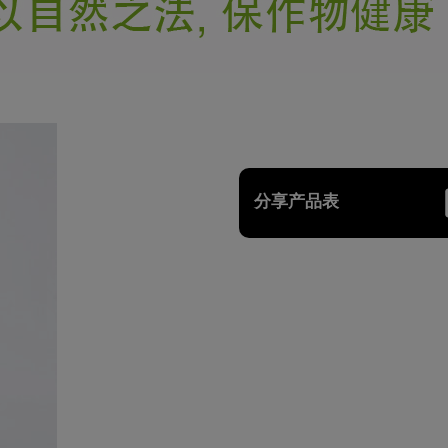
分享产品表