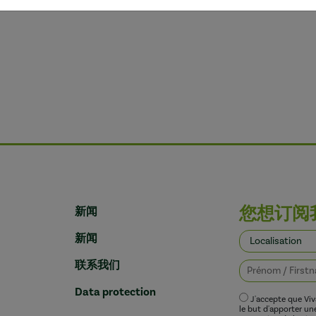
您想订阅
新闻
新闻
联系我们
Data protection
J'accepte que Vi
le but d'apporter u