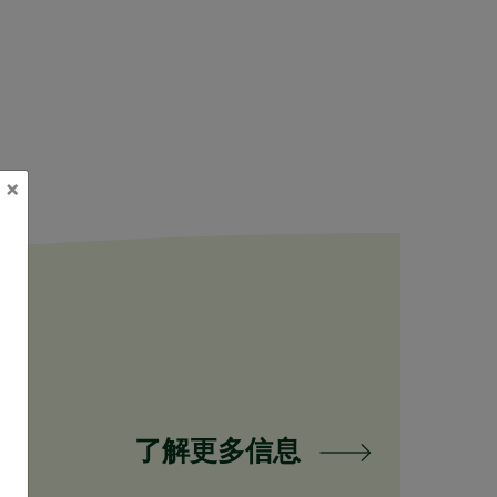
×
了解更多信息