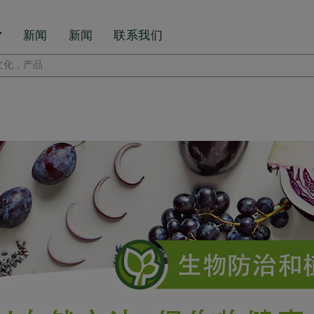
新闻
新闻
联系我们