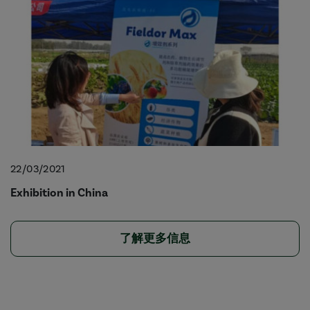
22/03/2021
Exhibition in China
了解更多信息