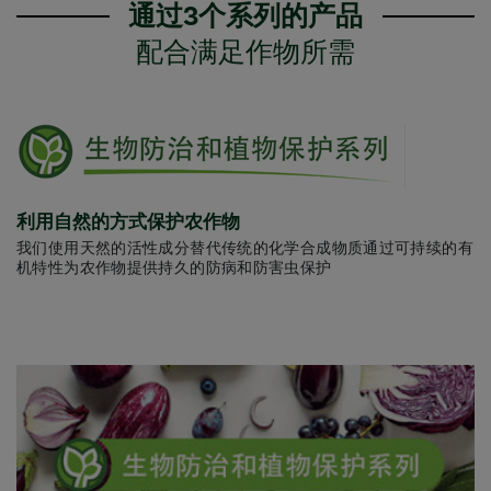
通过3个系列的产品
配合满足作物所需
利用自然的方式保护农作物
我们使用天然的活性成分替代传统的化学合成物质通过可持续的有
机特性为农作物提供持久的防病和防害虫保护