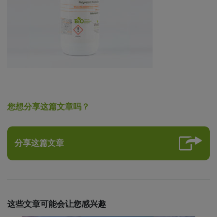
您想分享这篇文章吗？
分享这篇文章
这些文章可能会让您感兴趣