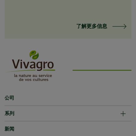
了解更多信息
公司
系列
新闻