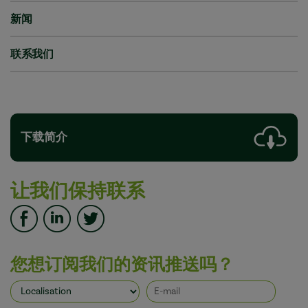
新闻
联系我们
下载简介
让我们保持联系
您想订阅我们的资讯推送吗？