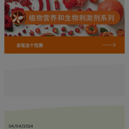
发现这个范围
04/04/2024