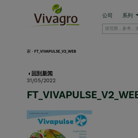
公司
系列
家
-
FT_VIVAPULSE_V2_WEB
回到新闻
31/05/2022
FT_VIVAPULSE_V2_WE