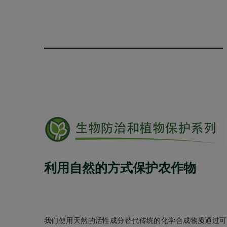
利用自然的方式保护农作物
我们使用天然的活性成分替代传统的化学合成物质通过可