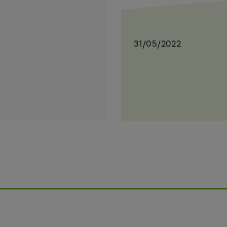
31/05/2022