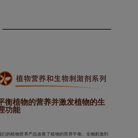
平衡植物的营养并激发植物的生
理功能
我们的植物营养产品改善了植物的营养平衡。生物刺激剂