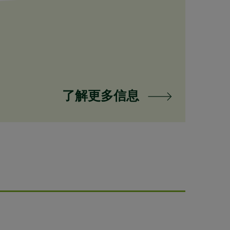
了解更多信息