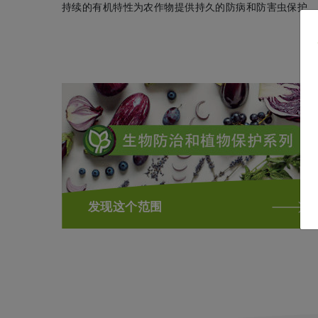
持续的有机特性为农作物提供持久的防病和防害虫保护
发现这个范围