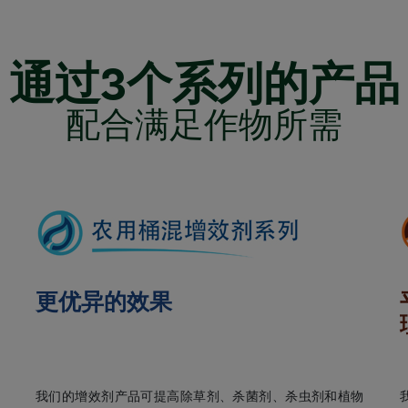
通过3个系列的产品
配合满足作物所需
更优异的效果
我们的增效剂产品可提高除草剂、杀菌剂、杀虫剂和植物