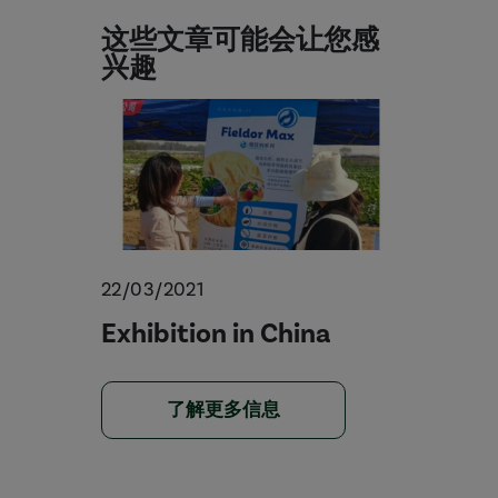
这些文章可能会让您感
兴趣
22/03/2021
Exhibition in China
了解更多信息