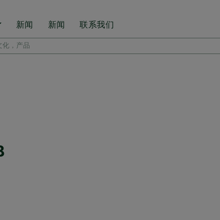
新闻
新闻
联系我们
B