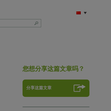
您想分享这篇文章吗？
分享这篇文章