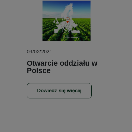
09/02/2021
Otwarcie oddziału w
Polsce
Dowiedz się więcej