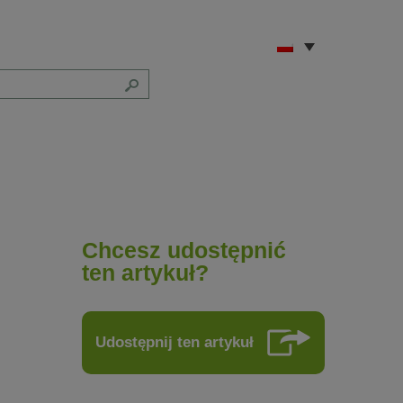
Chcesz udostępnić
ten artykuł?
Udostępnij ten artykuł