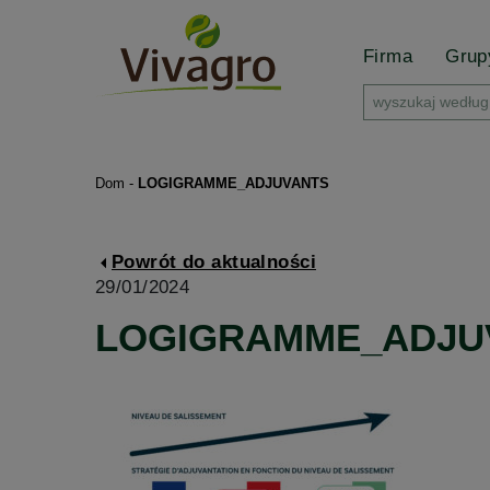
Firma
Gru
Dom
-
LOGIGRAMME_ADJUVANTS
Powrót do aktualności
29/01/2024
LOGIGRAMME_ADJU