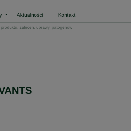
py
Aktualności
Kontakt
VANTS