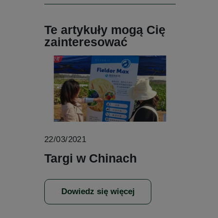
Te artykuły mogą Cię
zainteresować
22/03/2021
Targi w Chinach
Dowiedz się więcej