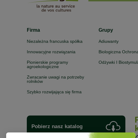
Firma
Grupy
Niezależna francuska spółka
Adiuwanty
Innowacyjne rozwiązania
Biologiczna Ochron
Pionierskie programy
Odżywki I Biostymul
agroekologiczne
Zwracanie uwagi na potrzeby
rolników
Szybko rozwijająca się firma
Pobierz nasz katalog