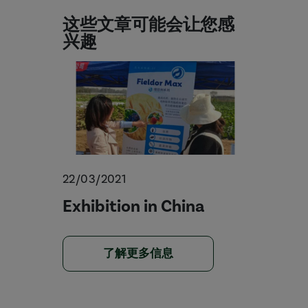
这些文章可能会让您感
兴趣
22/03/2021
Exhibition in China
了解更多信息