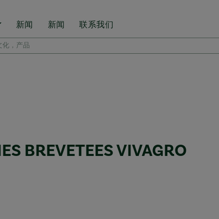
新闻
新闻
联系我们
IES BREVETEES VIVAGRO