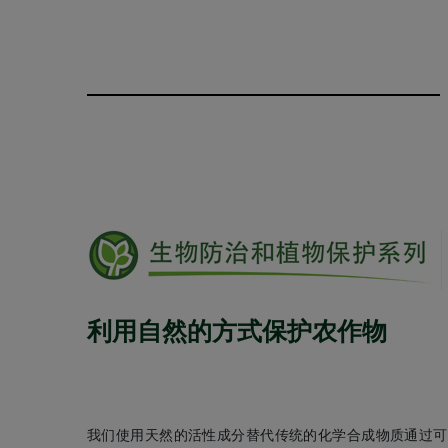
利用自然的方式保护农作物
我们使用天然的活性成分替代传统的化学合成物质通过可