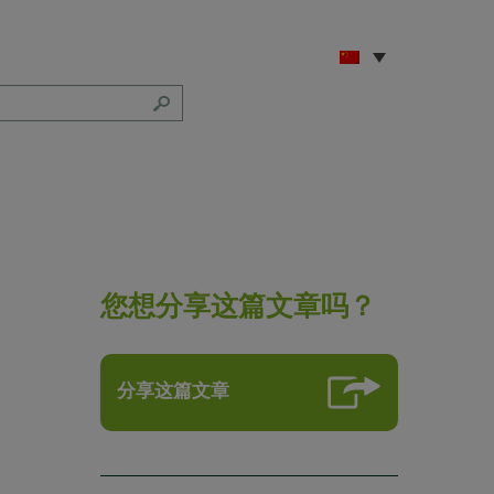
您想分享这篇文章吗？
分享这篇文章