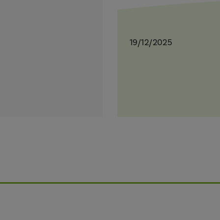
19/12/2025