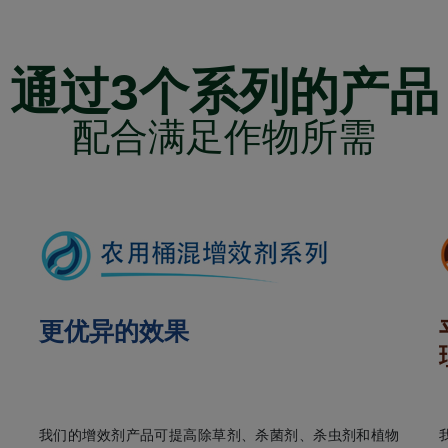
通过3个系列的产品
配合满足作物所需
更优异的效果
我们的增效剂产品可提高除草剂、杀菌剂、杀虫剂和植物