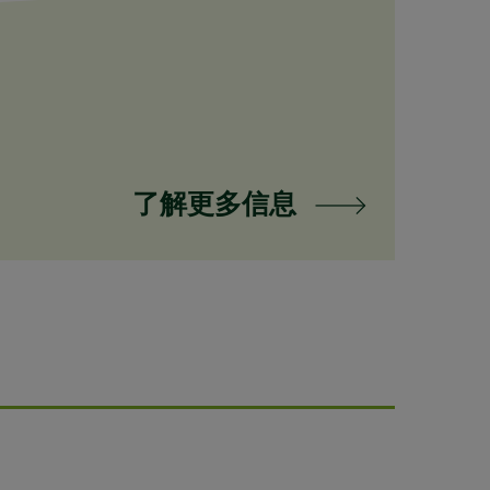
了解更多信息