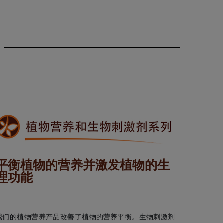
平衡植物的营养并激发植物的生
理功能
我们的植物营养产品改善了植物的营养平衡。生物刺激剂