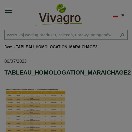
Dom
-
TABLEAU_HOMOLOGATION_MARAICHAGE2
06/07/2023
TABLEAU_HOMOLOGATION_MARAICHAGE2