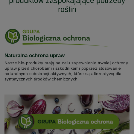
produktów zaspokajające potrzeby
roślin
Naturalna ochrona upraw
Nasze bio-produkty mają na celu zapewnienie trwałej ochrony
upraw przed chorobami i szkodnikami poprzez stosowanie
naturalnych substancji aktywnych, które są alternatywą dla
syntetycznych środków chemicznych.