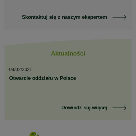
Skontaktuj się z naszym ekspertem
Aktualności
09/02/2021
Otwarcie oddziału w Polsce
Dowiedz się więcej