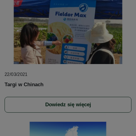
22/03/2021
Targi w Chinach
Dowiedz się więcej