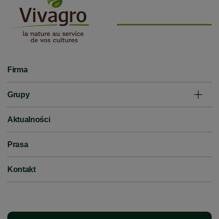
Firma
Grupy
Aktualności
Prasa
Kontakt