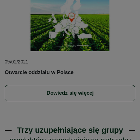
09/02/2021
Otwarcie oddziału w Polsce
Dowiedz się więcej
Trzy uzupełniające się grupy