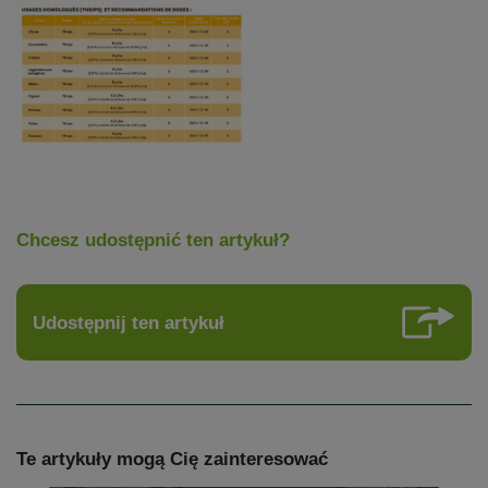
Chcesz udostępnić ten artykuł?
Udostępnij ten artykuł
Te artykuły mogą Cię zainteresować