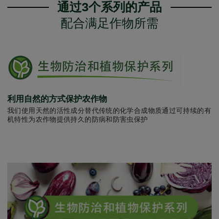
通过3个系列的产品
配合满足作物所需
利用自然的方式保护农作物
我们使用天然的活性成分替代传统的化学合成物质通过可持续的有
机特性为农作物提供持久的防病和防害虫保护