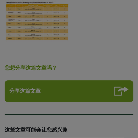
您想分享这篇文章吗？
分享这篇文章
这些文章可能会让您感兴趣