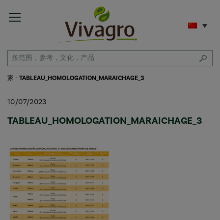
家
-
TABLEAU_HOMOLOGATION_MARAICHAGE_3
10/07/2023
TABLEAU_HOMOLOGATION_MARAICHAGE_3