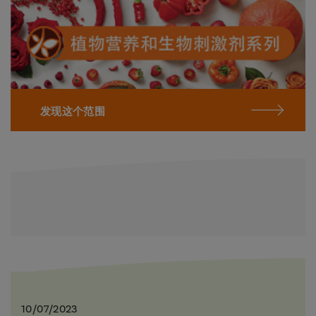
发现这个范围
10/07/2023