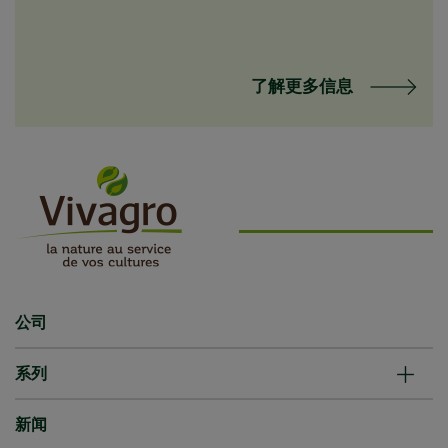
了解更多信息
公司
系列
新闻