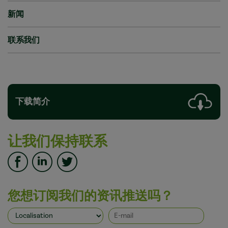
新闻
联系我们
下载简介
让我们保持联系
您想订阅我们的资讯推送吗？