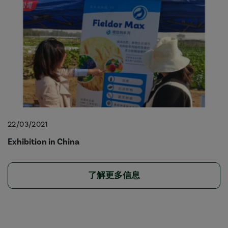
22/03/2021
Exhibition in China
了解更多信息