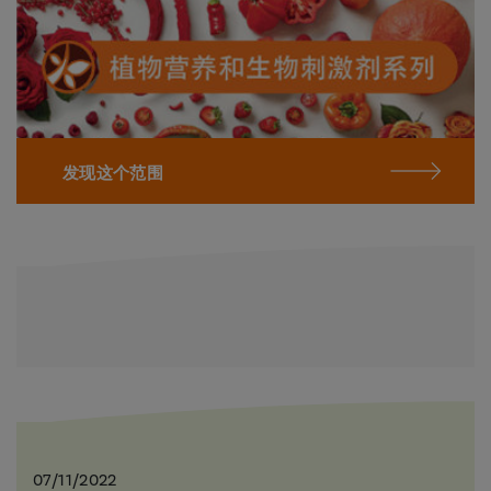
发现这个范围
07/11/2022