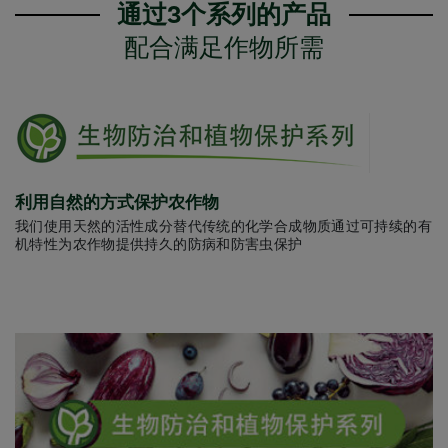
通过3个系列的产品
配合满足作物所需
利用自然的方式保护农作物
我们使用天然的活性成分替代传统的化学合成物质通过可持续的有
机特性为农作物提供持久的防病和防害虫保护