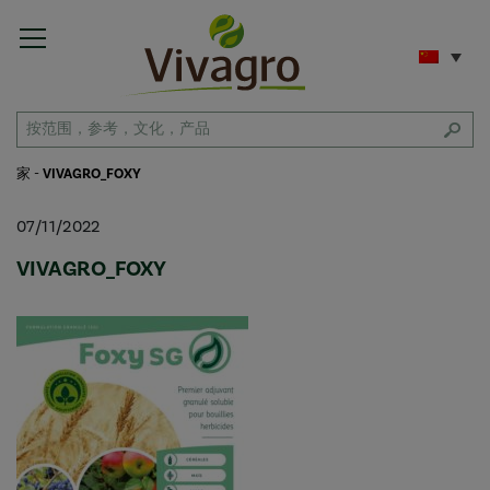
家
-
VIVAGRO_FOXY
07/11/2022
VIVAGRO_FOXY