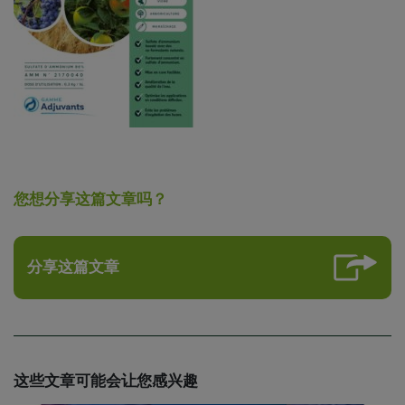
您想分享这篇文章吗？
分享这篇文章
这些文章可能会让您感兴趣