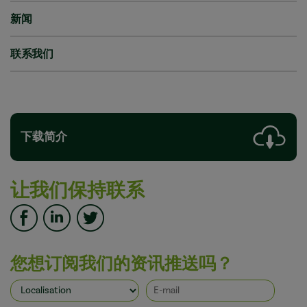
新闻
联系我们
下载简介
让我们保持联系
您想订阅我们的资讯推送吗？