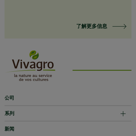
了解更多信息
公司
系列
新闻