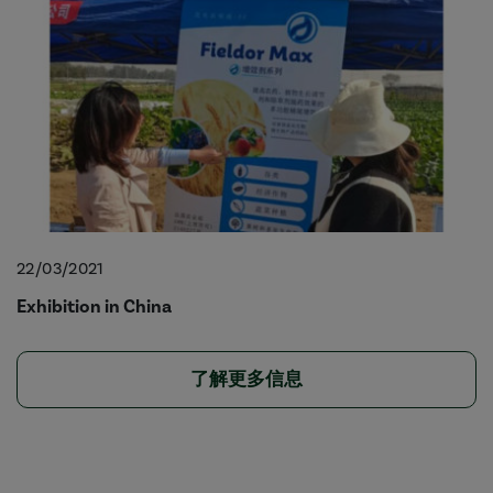
22/03/2021
Exhibition in China
了解更多信息