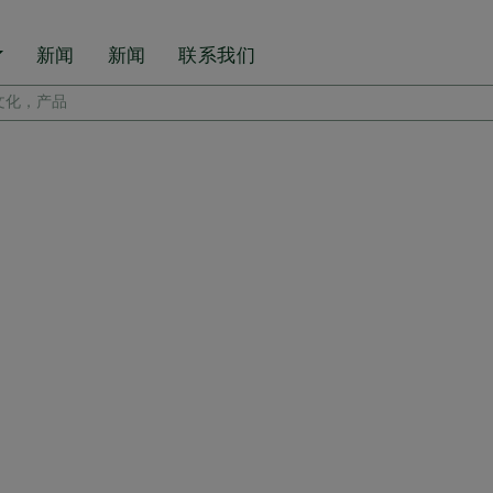
新闻
新闻
联系我们