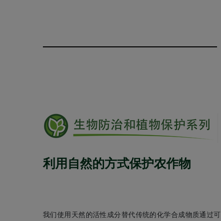
利用自然的方式保护农作物
我们使用天然的活性成分替代传统的化学合成物质通过可