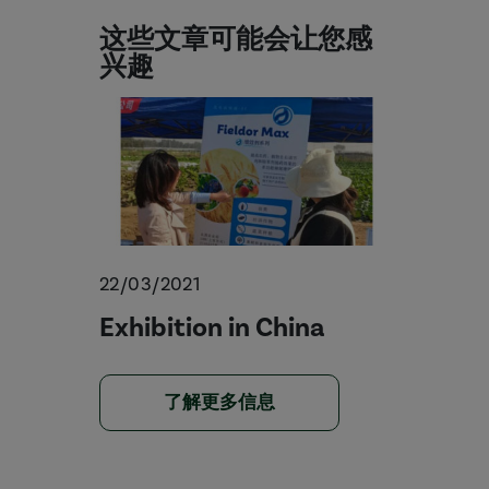
这些文章可能会让您感
兴趣
22/03/2021
Exhibition in China
了解更多信息