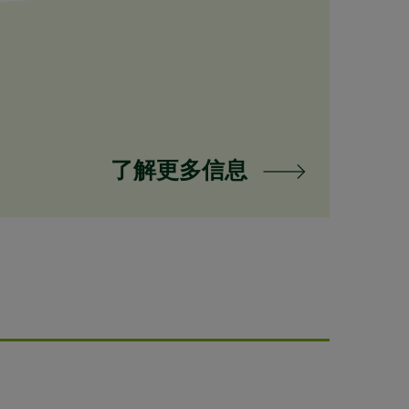
了解更多信息