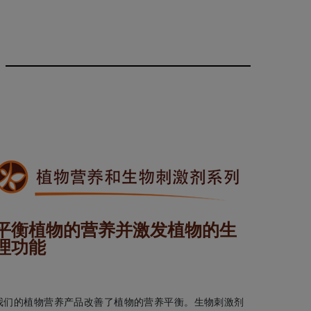
平衡植物的营养并激发植物的生
理功能
我们的植物营养产品改善了植物的营养平衡。生物刺激剂