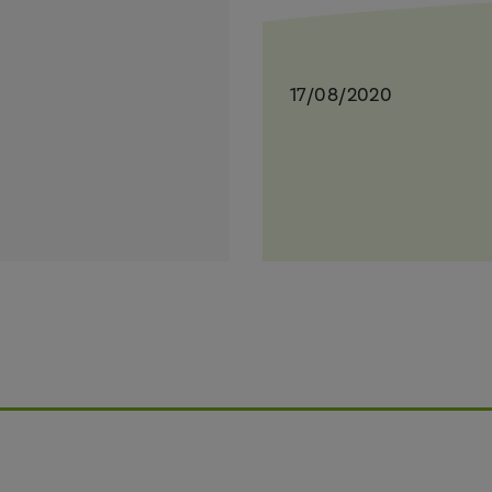
17/08/2020