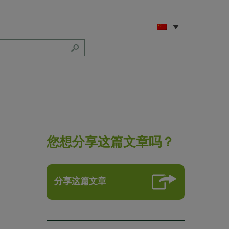
您想分享这篇文章吗？
分享这篇文章