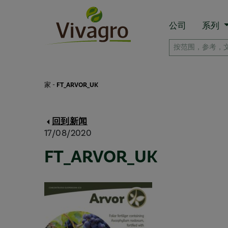
公司
系列
家
-
FT_ARVOR_UK
回到新闻
17/08/2020
FT_ARVOR_UK