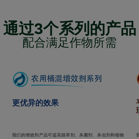
通过3个系列的产品
配合满足作物所需
更优异的效果
我们的增效剂产品可提高除草剂、杀菌剂、杀虫剂和植物