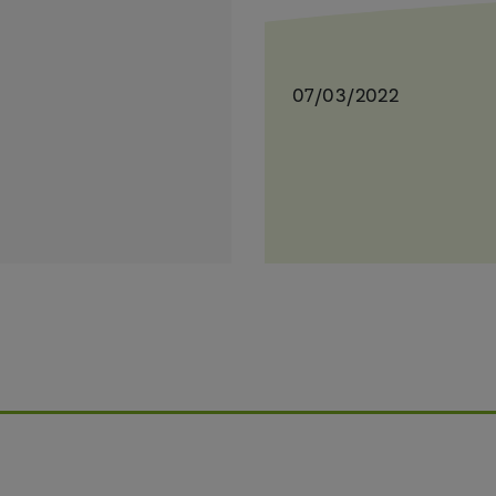
07/03/2022