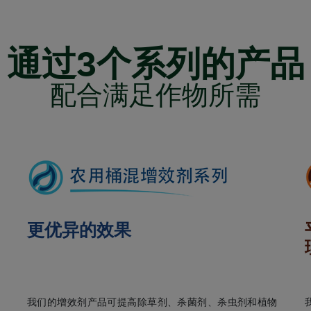
通过3个系列的产品
配合满足作物所需
更优异的效果
我们的增效剂产品可提高除草剂、杀菌剂、杀虫剂和植物