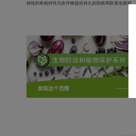
持续的有机特性为农作物提供持久的防病和防害虫保护
发现这个范围