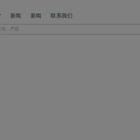
新闻
新闻
联系我们