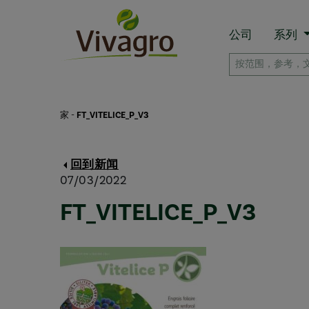
公司
系列
家
-
FT_VITELICE_P_V3
回到新闻
07/03/2022
FT_VITELICE_P_V3