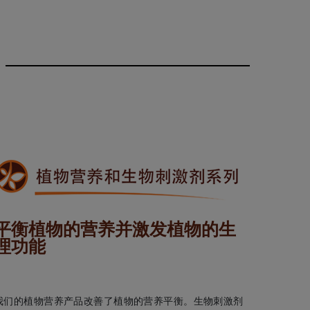
平衡植物的营养并激发植物的生
理功能
我们的植物营养产品改善了植物的营养平衡。生物刺激剂