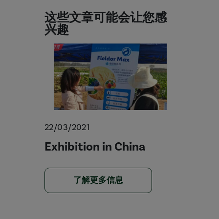
这些文章可能会让您感
兴趣
22/03/2021
Exhibition in China
了解更多信息