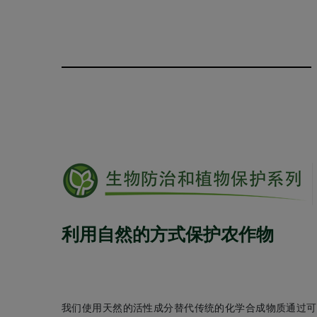
利用自然的方式保护农作物
我们使用天然的活性成分替代传统的化学合成物质通过可