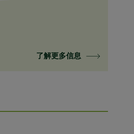
了解更多信息