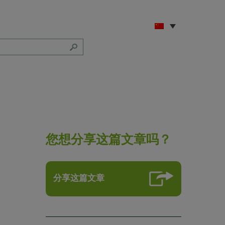
您想分享这篇文章吗？
分享这篇文章