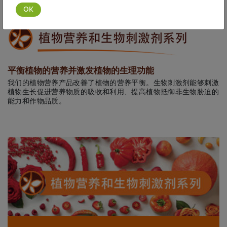
平衡植物的营养并激发植物的生理功能
我们的植物营养产品改善了植物的营养平衡。生物刺激剂能够刺激
植物生长促进营养物质的吸收和利用、提高植物抵御非生物胁迫的
能力和作物品质。