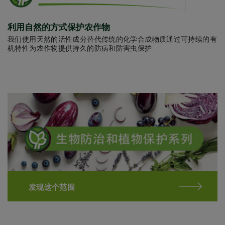
利用自然的方式保护农作物
我们使用天然的活性成分替代传统的化学合成物质通过可持续的有
机特性为农作物提供持久的防病和防害虫保护
发现这个范围