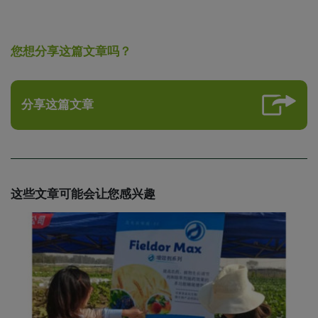
您想分享这篇文章吗？
分享这篇文章
这些文章可能会让您感兴趣