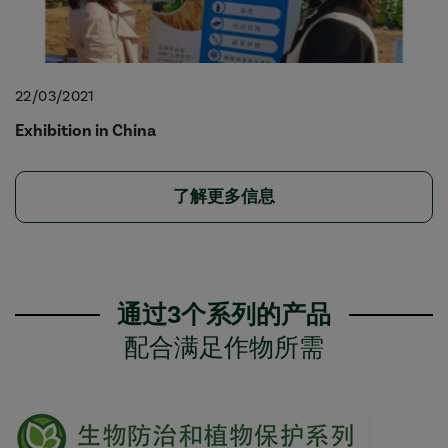
22/03/2021
Exhibition in China
了解更多信息
通过3个系列的产品
配合满足作物所需