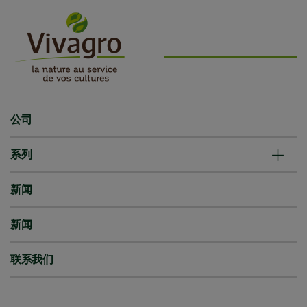
公司
系列
新闻
新闻
联系我们