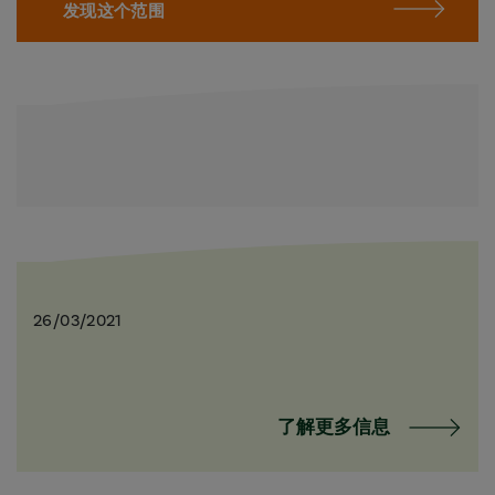
发现这个范围
26/03/2021
了解更多信息