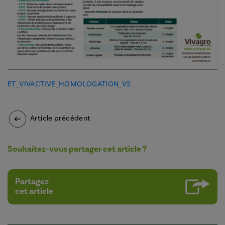
ET_VIVACTIVE_HOMOLOGATION_V2
Article précédent
Souhaitez-vous partager cet article ?
Partagez
cet article