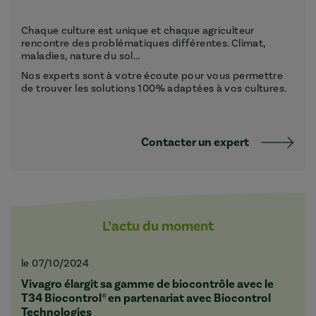
Chaque culture est unique et chaque agriculteur
rencontre des problématiques différentes. Climat,
maladies, nature du sol...
Nos experts sont à votre écoute pour vous permettre
de trouver les solutions 100% adaptées à vos cultures.
Contacter un expert
L’actu du moment
le 07/10/2024
Vivagro élargit sa gamme de biocontrôle avec le
T34 Biocontrol® en partenariat avec Biocontrol
Technologies