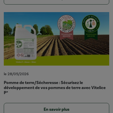
le 28/05/2026
Pomme de terre/Sécheresse : Sécurisez le
développement de vos pommes de terre avec Vitelice
P*
En savoir plus