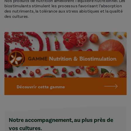
Nos produits de nutrition améliorent l’équilibre nutritionnel. Les
biostimulants stimulent les processus favorisant l’absorption
des nutriments, la tolérance aux stress abiotiques et la qualité
des cultures.
Découvrir cette gamme
Notre accompagnement, au plus près de
vos cultures.