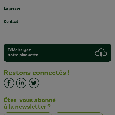
La presse
Contact
Téléchargez
notre plaquette
Restons connectés !
Êtes-vous abonné
à la newsletter ?