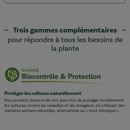
Trois gammes complémentaires
pour répondre à tous les besoins de
la plante
Protéger les cultures naturellement
Nos produits biosourcés ont pour but de protéger durablement
les cultures contre les maladies et les ravageurs, en utilisant des
matières actives naturelles, alternatives au « tout chimique ».