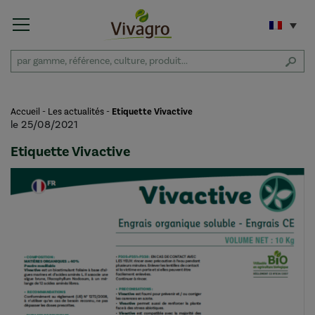
Accueil
-
Les actualités
-
Etiquette Vivactive
le 25/08/2021
Etiquette Vivactive