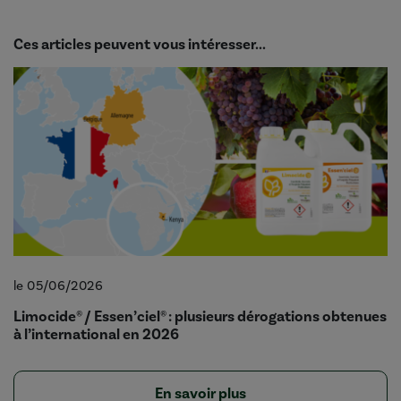
Ces articles peuvent vous intéresser...
le 05/06/2026
Limocide® / Essen’ciel® : plusieurs dérogations obtenues
à l’international en 2026
En savoir plus