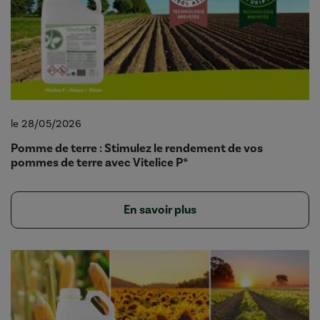
le 28/05/2026
Pomme de terre : Stimulez le rendement de vos
pommes de terre avec Vitelice P*
En savoir plus