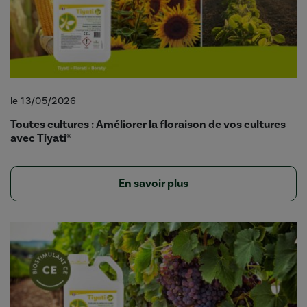
le 13/05/2026
Toutes cultures : Améliorer la floraison de vos cultures
avec Tiyati®
En savoir plus