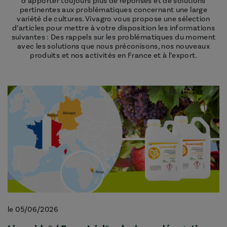
d’apporter toujours plus de réponses et de solutions
pertinentes aux problématiques concernant une large
variété de cultures. Vivagro vous propose une sélection
d’articles pour mettre à votre disposition les informations
suivantes : Des rappels sur les problématiques du moment
avec les solutions que nous préconisons, nos nouveaux
produits et nos activités en France et à l’export.
le 05/06/2026