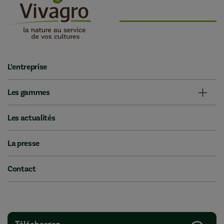
L’entreprise
Les gammes
Les actualités
La presse
Contact