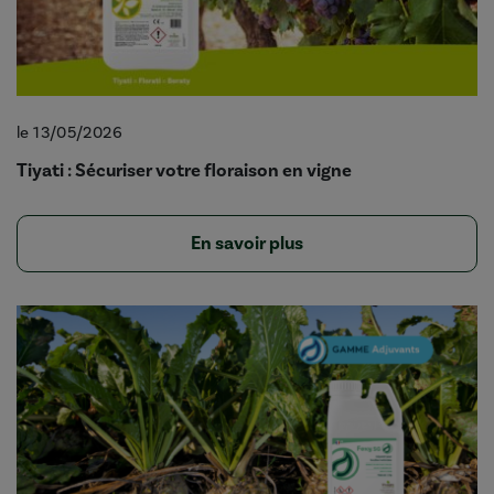
le 13/05/2026
Tiyati : Sécuriser votre floraison en vigne
En savoir plus