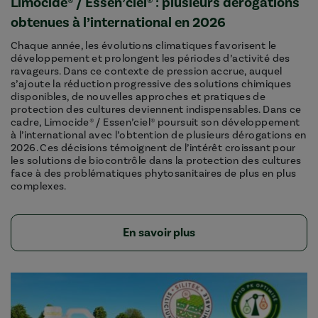
Limocide® / Essen’ciel® : plusieurs dérogations
obtenues à l’international en 2026
Chaque année, les évolutions climatiques favorisent le
développement et prolongent les périodes d’activité des
ravageurs. Dans ce contexte de pression accrue, auquel
s’ajoute la réduction progressive des solutions chimiques
disponibles, de nouvelles approches et pratiques de
protection des cultures deviennent indispensables. Dans ce
cadre, Limocide® / Essen’ciel® poursuit son développement
à l’international avec l’obtention de plusieurs dérogations en
2026. Ces décisions témoignent de l’intérêt croissant pour
les solutions de biocontrôle dans la protection des cultures
face à des problématiques phytosanitaires de plus en plus
complexes.
En savoir plus