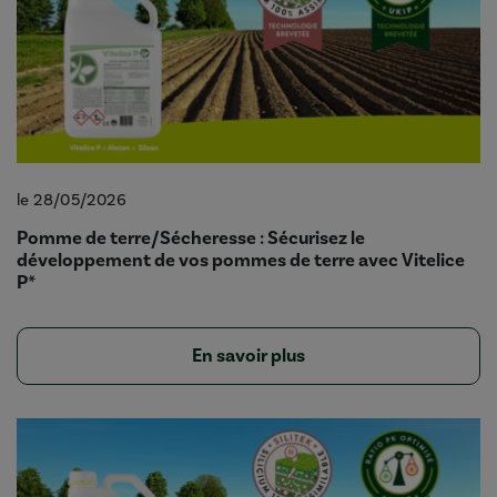
le 28/05/2026
Pomme de terre/Sécheresse : Sécurisez le
développement de vos pommes de terre avec Vitelice
P*
En savoir plus