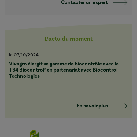
Contacter un expert
L’actu du moment
le 07/10/2024
Vivagro élargit sa gamme de biocontrôle avec le
T34 Biocontrol® en partenariat avec Biocontrol
Technologies
En savoir plus