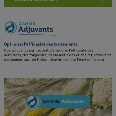
Optimiser l’efficacité des traitements
Nos adjuvants permettent d’améliorer l’efficacité des
herbicides, des fongicides, des insecticides et des régulateurs de
croissance, tout en limitant leur impact sur l’environnement.