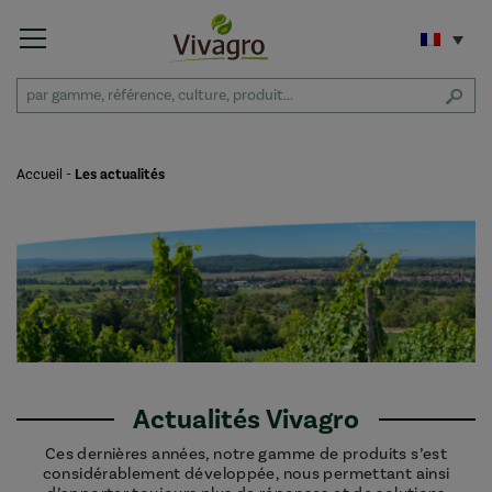
Accueil
-
Les actualités
Actualités Vivagro
Ces dernières années, notre gamme de produits s’est
considérablement développée, nous permettant ainsi