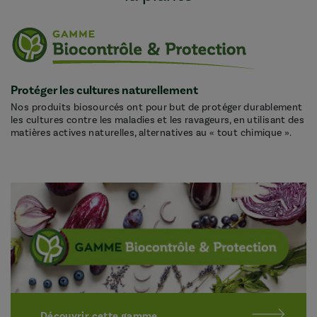
Protéger les cultures naturellement
Nos produits biosourcés ont pour but de protéger durablement
les cultures contre les maladies et les ravageurs, en utilisant des
matières actives naturelles, alternatives au « tout chimique ».
Découvrir cette gamme