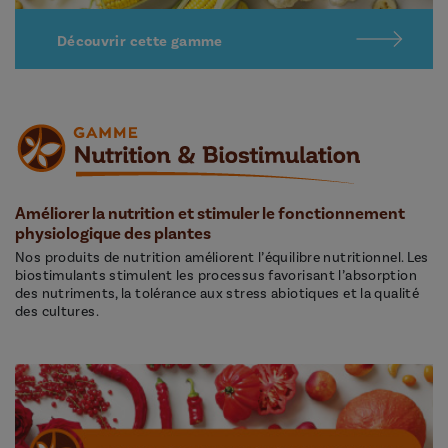
Découvrir cette gamme
Améliorer la nutrition et stimuler le fonctionnement
physiologique des plantes
Nos produits de nutrition améliorent l’équilibre nutritionnel. Les
biostimulants stimulent les processus favorisant l’absorption
des nutriments, la tolérance aux stress abiotiques et la qualité
des cultures.