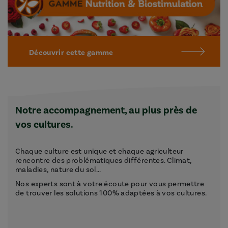
Découvrir cette gamme
Notre accompagnement, au plus près de
vos cultures.
Chaque culture est unique et chaque agriculteur
rencontre des problématiques différentes. Climat,
maladies, nature du sol...
Nos experts sont à votre écoute pour vous permettre
de trouver les solutions 100% adaptées à vos cultures.