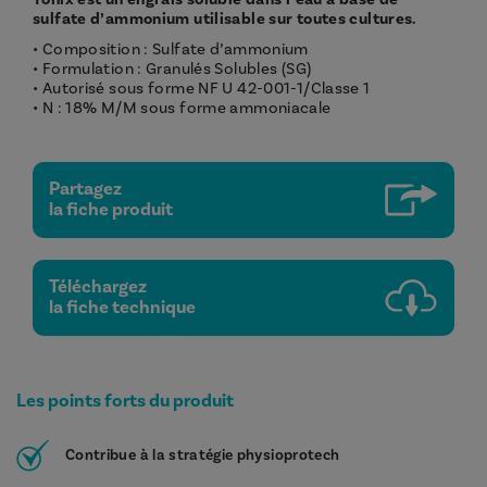
sulfate d’ammonium utilisable sur toutes cultures.
• Composition : Sulfate d’ammonium
• Formulation : Granulés Solubles (SG)
• Autorisé sous forme NF U 42-001-1/Classe 1
• N : 18% M/M sous forme ammoniacale
Partagez
la fiche produit
Téléchargez
la fiche technique
Les points forts du produit
Contribue à la stratégie physioprotech