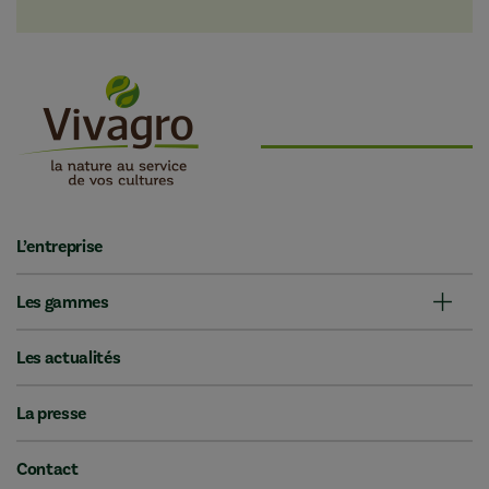
L’entreprise
Les gammes
Les actualités
La presse
Contact