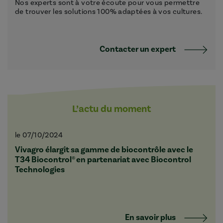
Nos experts sont à votre écoute pour vous permettre
de trouver les solutions 100% adaptées à vos cultures.
Contacter un expert
L’actu du moment
le 07/10/2024
Vivagro élargit sa gamme de biocontrôle avec le
T34 Biocontrol® en partenariat avec Biocontrol
Technologies
En savoir plus