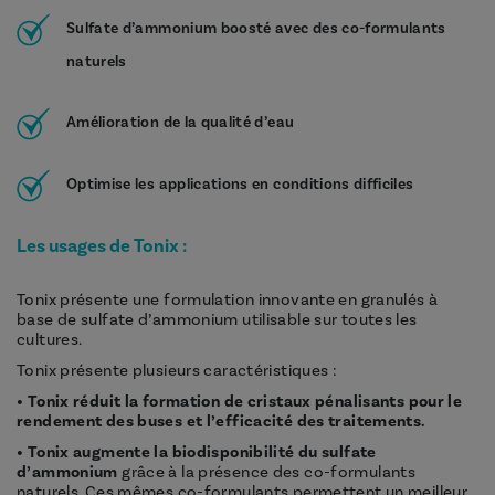
Sulfate d’ammonium boosté avec des co-formulants
naturels
Amélioration de la qualité d’eau
Optimise les applications en conditions difficiles
Les usages de Tonix :
Tonix présente une formulation innovante en granulés à
base de sulfate d’ammonium utilisable sur toutes les
cultures.
Tonix présente plusieurs caractéristiques :
• Tonix réduit la formation de cristaux pénalisants pour le
rendement des buses et l’efficacité des traitements.
• Tonix augmente la biodisponibilité du sulfate
d’ammonium
grâce à la présence des co-formulants
naturels. Ces mêmes co-formulants permettent un meilleur