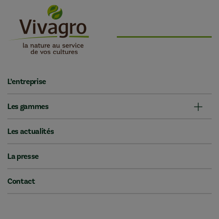
L’entreprise
Les gammes
Les actualités
La presse
Contact