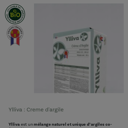
Ylliva : Creme d'argile
Ylliva
est un
mélange naturel et unique d’argiles co-