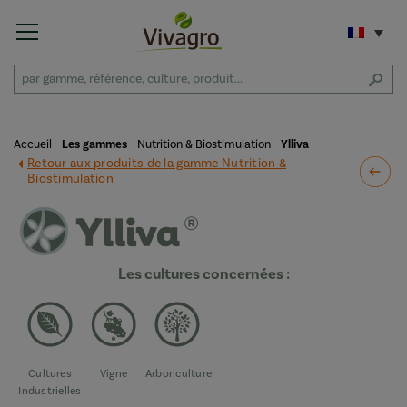
Accueil
-
Les gammes
-
Nutrition & Biostimulation
-
Ylliva
Retour aux produits de la gamme Nutrition &
Biostimulation
Les cultures concernées :
Cultures
Vigne
Arboriculture
Industrielles