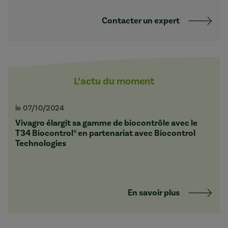
Contacter un expert
L’actu du moment
le 07/10/2024
Vivagro élargit sa gamme de biocontrôle avec le
T34 Biocontrol® en partenariat avec Biocontrol
Technologies
En savoir plus