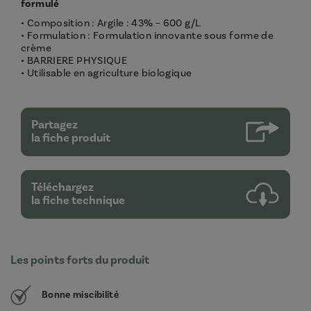
formulé
• Composition : Argile : 43% – 600 g/L
• Formulation : Formulation innovante sous forme de
crème
• BARRIERE PHYSIQUE
• Utilisable en agriculture biologique
Partagez
la fiche produit
Téléchargez
la fiche technique
Les points forts du produit
Bonne miscibilité