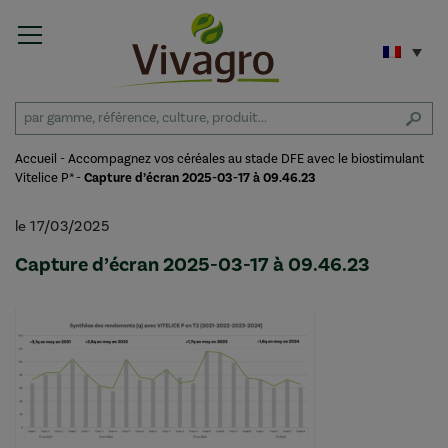
Accueil
-
Accompagnez vos céréales au stade DFE avec le biostimulant
Vitelice P*
-
Capture d’écran 2025-03-17 à 09.46.23
le 17/03/2025
Capture d’écran 2025-03-17 à 09.46.23