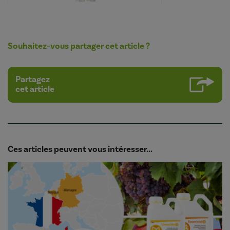
Souhaitez-vous partager cet article ?
Partagez
cet article
Ces articles peuvent vous intéresser...