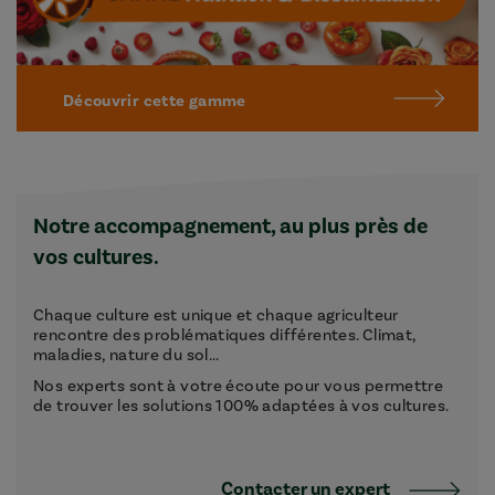
Découvrir cette gamme
Notre accompagnement, au plus près de
vos cultures.
Chaque culture est unique et chaque agriculteur
rencontre des problématiques différentes. Climat,
maladies, nature du sol...
Nos experts sont à votre écoute pour vous permettre
de trouver les solutions 100% adaptées à vos cultures.
Contacter un expert