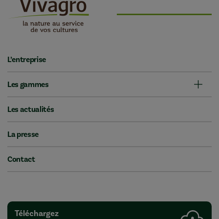
L’entreprise
Les gammes
Les actualités
La presse
Contact
Téléchargez