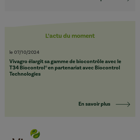
L’actu du moment
le 07/10/2024
Vivagro élargit sa gamme de biocontrôle avec le
T34 Biocontrol® en partenariat avec Biocontrol
Technologies
En savoir plus