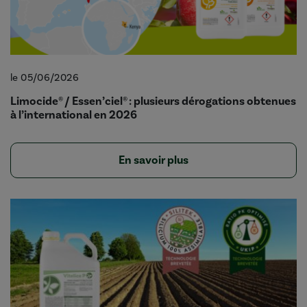
le 05/06/2026
Limocide® / Essen’ciel® : plusieurs dérogations obtenues
à l’international en 2026
En savoir plus