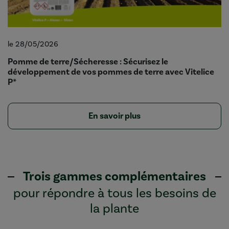
le 28/05/2026
Pomme de terre/Sécheresse : Sécurisez le
développement de vos pommes de terre avec Vitelice
P*
En savoir plus
Trois gammes complémentaires
pour répondre à tous les besoins de
la plante