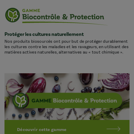
Protéger les cultures naturellement
Nos produits biosourcés ont pour but de protéger durablement
les cultures contre les maladies et les ravageurs, en utilisant des
matières actives naturelles, alternatives au « tout chimique ».
Découvrir cette gamme