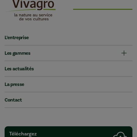
L’entreprise
Les gammes
Les actualités
La presse
Contact
Téléchargez