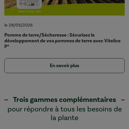
le 28/05/2026
Pomme de terre/Sécheresse : Sécurisez le
développement de vos pommes de terre avec Vitelice
P*
En savoir plus
Trois gammes complémentaires
pour répondre à tous les besoins de
la plante