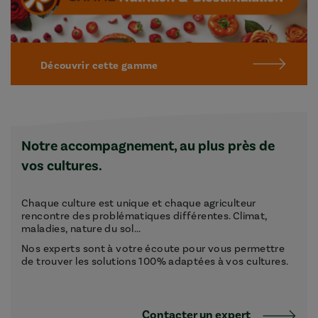
Découvrir cette gamme
Notre accompagnement, au plus près de
vos cultures.
Chaque culture est unique et chaque agriculteur
rencontre des problématiques différentes. Climat,
maladies, nature du sol...
Nos experts sont à votre écoute pour vous permettre
de trouver les solutions 100% adaptées à vos cultures.
Contacter un expert