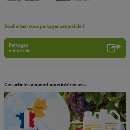
Souhaitez-vous partager cet article ?
Partagez
cet article
Ces articles peuvent vous intéresser...