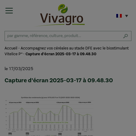
Accueil
-
Accompagnez vos céréales au stade DFE avec le biostimulant
Vitelice P*
-
Capture d’écran 2025-03-17 à 09.48.30
le 17/03/2025
Capture d’écran 2025-03-17 à 09.48.30