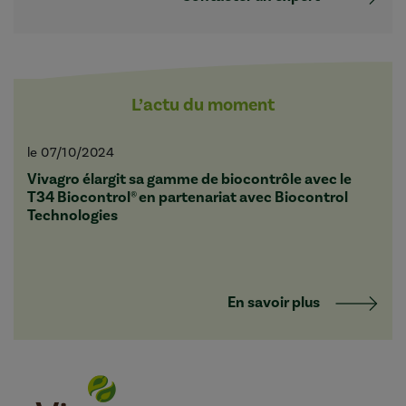
L’actu du moment
le 07/10/2024
Vivagro élargit sa gamme de biocontrôle avec le
T34 Biocontrol® en partenariat avec Biocontrol
Technologies
En savoir plus