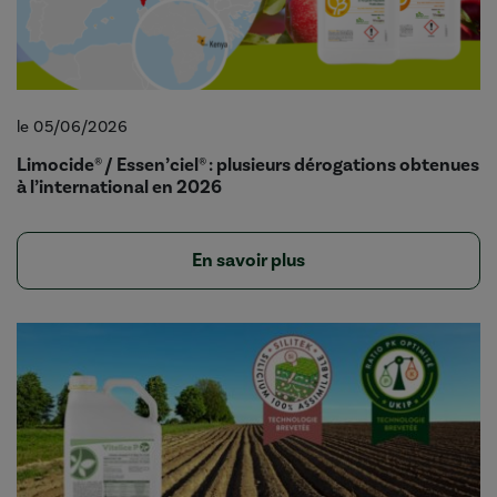
le 05/06/2026
Limocide® / Essen’ciel® : plusieurs dérogations obtenues
à l’international en 2026
En savoir plus