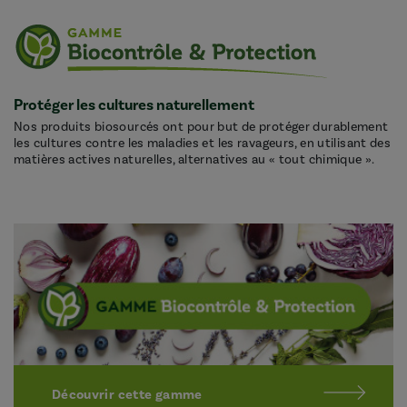
Protéger les cultures naturellement
Nos produits biosourcés ont pour but de protéger durablement
les cultures contre les maladies et les ravageurs, en utilisant des
matières actives naturelles, alternatives au « tout chimique ».
Découvrir cette gamme