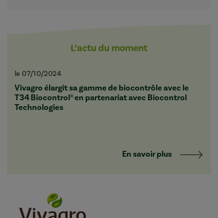
L’actu du moment
le 07/10/2024
Vivagro élargit sa gamme de biocontrôle avec le
T34 Biocontrol® en partenariat avec Biocontrol
Technologies
En savoir plus