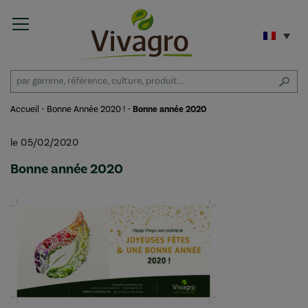
Accueil
-
Bonne Année 2020 !
-
Bonne année 2020
le 05/02/2020
Bonne année 2020