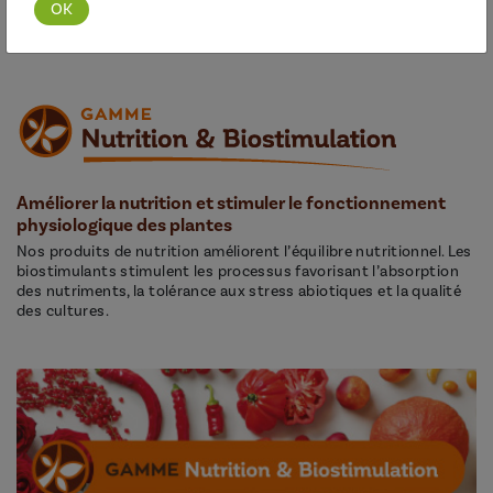
Découvrir cette gamme
Améliorer la nutrition et stimuler le fonctionnement
physiologique des plantes
Nos produits de nutrition améliorent l’équilibre nutritionnel. Les
biostimulants stimulent les processus favorisant l’absorption
des nutriments, la tolérance aux stress abiotiques et la qualité
des cultures.