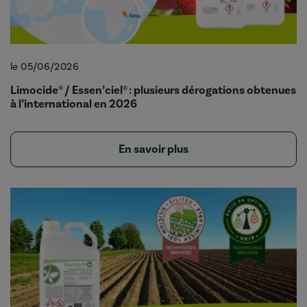
le 05/06/2026
Limocide® / Essen’ciel® : plusieurs dérogations obtenues
à l’international en 2026
En savoir plus