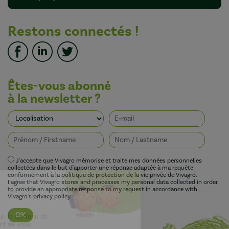
Restons connectés !
Êtes-vous abonné
à la newsletter ?
J'accepte que Vivagro mémorise et traite mes données personnelles
collectées dans le but d'apporter une réponse adaptée à ma requête
conformément à la politique de protection de la vie privée de Vivagro.
I agree that Vivagro stores and processes my personal data collected in order
to provide an appropriate response to my request in accordance with
Vivagro's privacy policy.