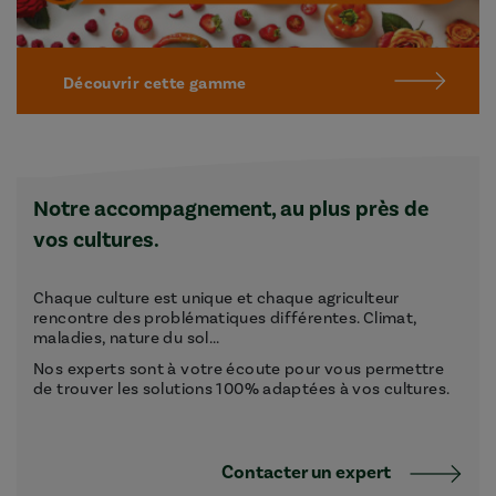
Découvrir cette gamme
Notre accompagnement, au plus près de
vos cultures.
Chaque culture est unique et chaque agriculteur
rencontre des problématiques différentes. Climat,
maladies, nature du sol...
Nos experts sont à votre écoute pour vous permettre
de trouver les solutions 100% adaptées à vos cultures.
Contacter un expert