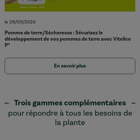
le 28/05/2026
Pomme de terre/Sécheresse : Sécurisez le
développement de vos pommes de terre avec Vitelice
P*
En savoir plus
Trois gammes complémentaires
pour répondre à tous les besoins de
la plante