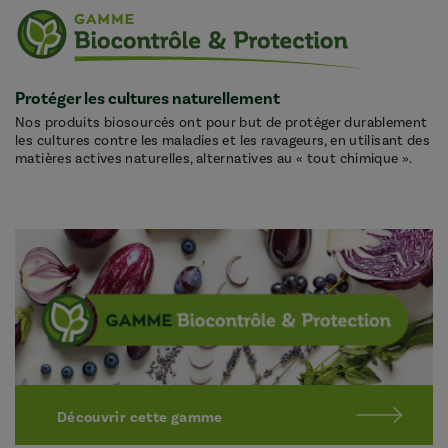
Protéger les cultures naturellement
Nos produits biosourcés ont pour but de protéger durablement
les cultures contre les maladies et les ravageurs, en utilisant des
matières actives naturelles, alternatives au « tout chimique ».
Découvrir cette gamme