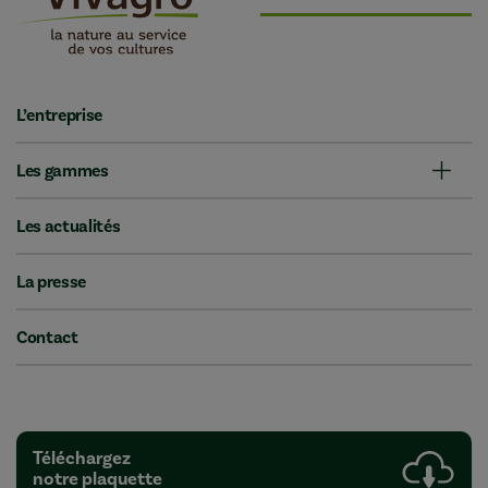
L’entreprise
Les gammes
Les actualités
La presse
Contact
Téléchargez
notre plaquette