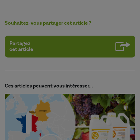
Souhaitez-vous partager cet article ?
Partagez
cet article
Ces articles peuvent vous intéresser...