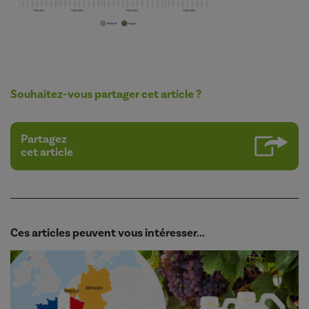
Souhaitez-vous partager cet article ?
Partagez
cet article
Ces articles peuvent vous intéresser...