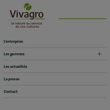
L’entreprise
Les gammes
Les actualités
La presse
Contact