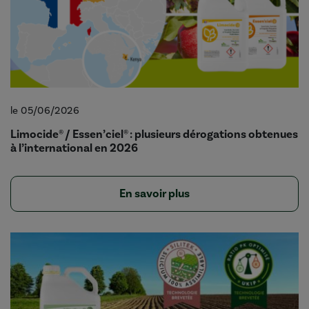
le 05/06/2026
Limocide® / Essen’ciel® : plusieurs dérogations obtenues
à l’international en 2026
En savoir plus