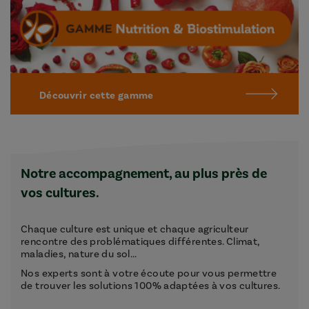
Découvrir cette gamme
Notre accompagnement, au plus près de
vos cultures.
Chaque culture est unique et chaque agriculteur
rencontre des problématiques différentes. Climat,
maladies, nature du sol...
Nos experts sont à votre écoute pour vous permettre
de trouver les solutions 100% adaptées à vos cultures.