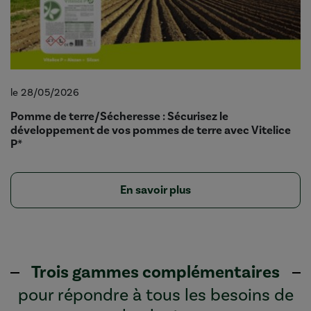
le 28/05/2026
Pomme de terre/Sécheresse : Sécurisez le
développement de vos pommes de terre avec Vitelice
P*
En savoir plus
Trois gammes complémentaires
pour répondre à tous les besoins de