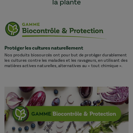
la plante
Protéger les cultures naturellement
Nos produits biosourcés ont pour but de protéger durablement
les cultures contre les maladies et les ravageurs, en utilisant des
matières actives naturelles, alternatives au « tout chimique ».