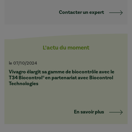
Contacter un expert
L’actu du moment
le 07/10/2024
Vivagro élargit sa gamme de biocontrôle avec le
T34 Biocontrol® en partenariat avec Biocontrol
Technologies
En savoir plus