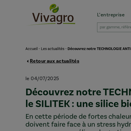
L’entreprise
Accueil
-
Les actualités
-
Découvrez notre TECHNOLOGIE ANTISTRE
Retour aux actualités
le 04/07/2025
Découvrez notre TECH
le SILITEK : une silice 
En cette période de fortes chaleu
doivent faire face à un stress hyd