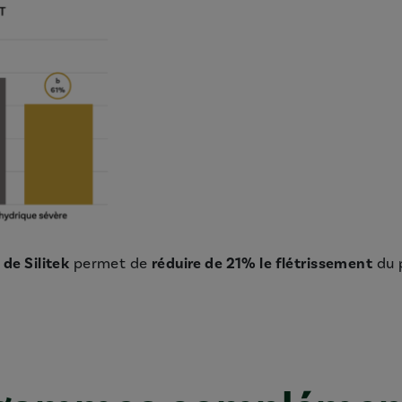
 de Silitek
permet de
réduire de 21% le flétrissement
du 