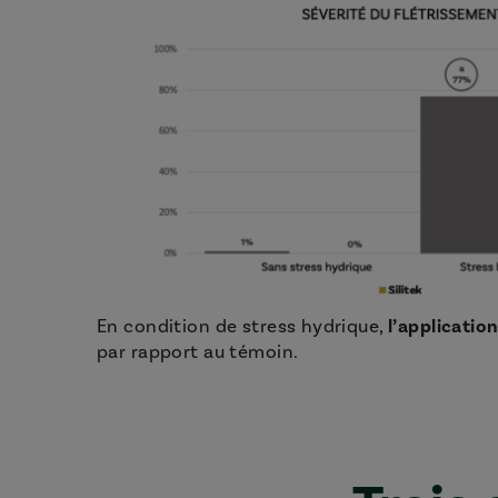
En condition de stress hydrique,
l’application
par rapport au témoin.