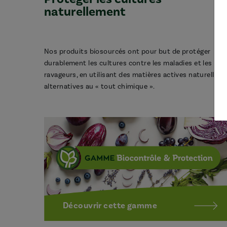
naturellement
Nos produits biosourcés ont pour but de protéger
durablement les cultures contre les maladies et les
ravageurs, en utilisant des matières actives naturelles,
alternatives au « tout chimique ».
Découvrir cette gamme