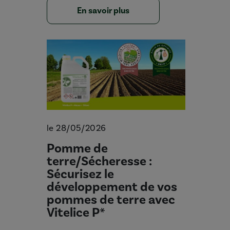
En savoir plus
le 28/05/2026
Pomme de
terre/Sécheresse :
Sécurisez le
développement de vos
pommes de terre avec
Vitelice P*