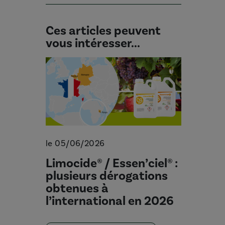
Ces articles peuvent
vous intéresser...
le 05/06/2026
Limocide® / Essen’ciel® :
plusieurs dérogations
obtenues à
l’international en 2026