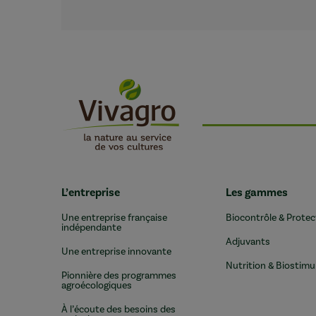
L’entreprise
Les gammes
Une entreprise française
Biocontrôle & Protec
indépendante
Adjuvants
Une entreprise innovante
Nutrition & Biostimu
Pionnière des programmes
agroécologiques
À l’écoute des besoins des