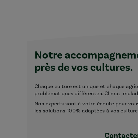
Notre accompagnemen
près de vos cultures.
Chaque culture est unique et chaque agri
problématiques différentes. Climat, maladie
Nos experts sont à votre écoute pour vou
les solutions 100% adaptées à vos culture
Contacter