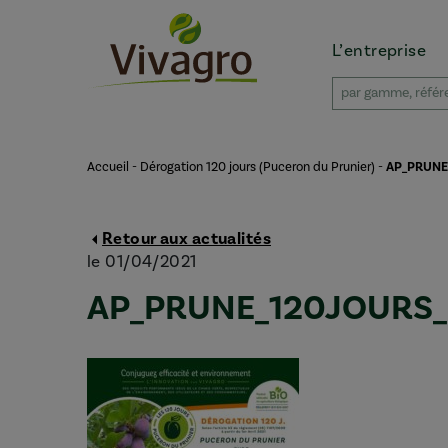
L’entreprise
Accueil
-
Dérogation 120 jours (Puceron du Prunier)
-
AP_PRUNE
Retour aux actualités
le 01/04/2021
AP_PRUNE_120JOURS