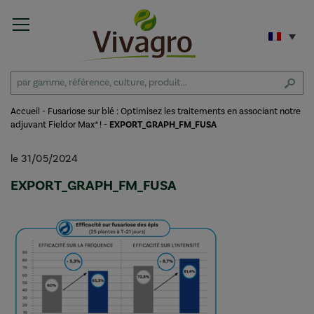
Accueil
-
Fusariose sur blé : Optimisez les traitements en associant notre
adjuvant Fieldor Max* !
-
EXPORT_GRAPH_FM_FUSA
le 31/05/2024
EXPORT_GRAPH_FM_FUSA