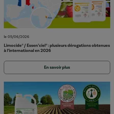
le 05/06/2026
Limocide® / Essen’ciel® : plusieurs dérogations obtenues
à l’international en 2026
En savoir plus