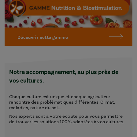
Découvrir cette gamme
Notre accompagnement, au plus près de
vos cultures.
Chaque culture est unique et chaque agriculteur
rencontre des problématiques différentes. Climat,
maladies, nature du sol...
Nos experts sont à votre écoute pour vous permettre
de trouver les solutions 100% adaptées à vos cultures.