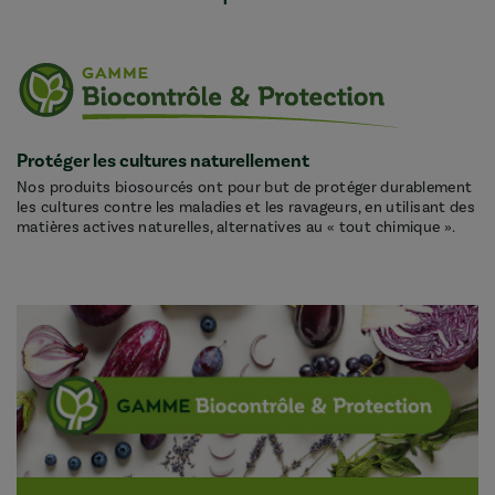
Protéger les cultures naturellement
Nos produits biosourcés ont pour but de protéger durablement
les cultures contre les maladies et les ravageurs, en utilisant des
matières actives naturelles, alternatives au « tout chimique ».