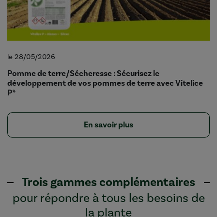
le 28/05/2026
Pomme de terre/Sécheresse : Sécurisez le
développement de vos pommes de terre avec Vitelice
P*
En savoir plus
Trois gammes complémentaires
pour répondre à tous les besoins de
la plante