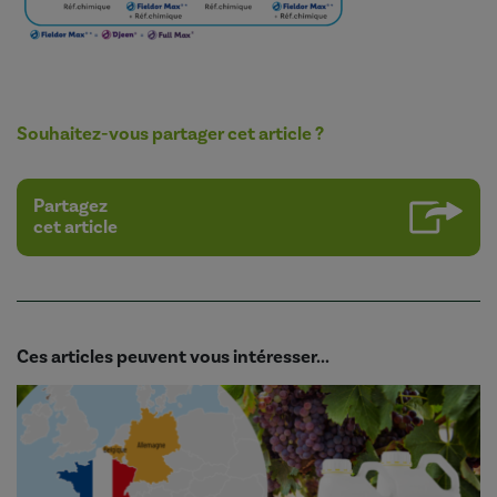
Souhaitez-vous partager cet article ?
Partagez
cet article
Ces articles peuvent vous intéresser...