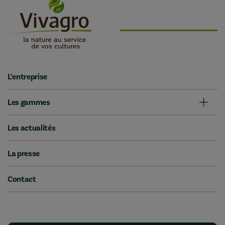
L’entreprise
Les gammes
Les actualités
La presse
Contact