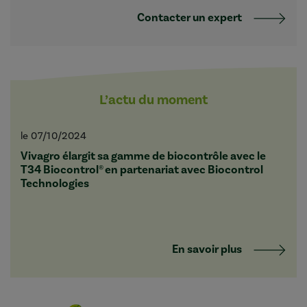
Contacter un expert
L’actu du moment
le 07/10/2024
Vivagro élargit sa gamme de biocontrôle avec le
T34 Biocontrol® en partenariat avec Biocontrol
Technologies
En savoir plus