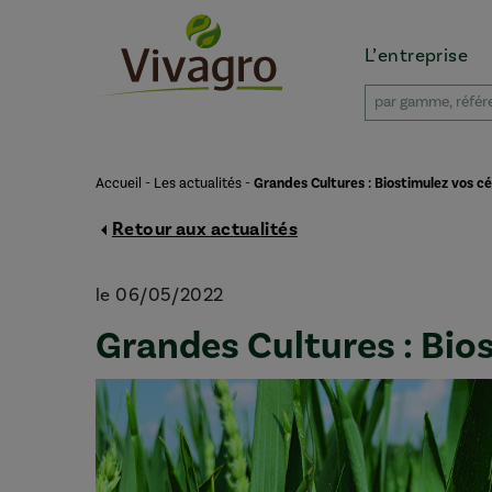
L’entreprise
Accueil
-
Les actualités
-
Grandes Cultures : Biostimulez vos cé
Retour aux actualités
le 06/05/2022
Grandes Cultures : Bios