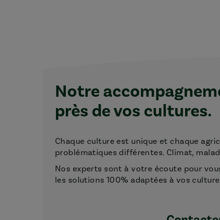
Notre accompagnemen
près de vos cultures.
Chaque culture est unique et chaque agri
problématiques différentes. Climat, maladie
Nos experts sont à votre écoute pour vou
les solutions 100% adaptées à vos culture
Contacter