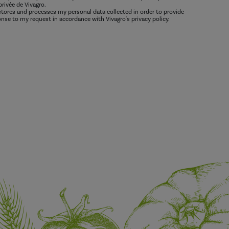
privée de Vivagro.
 stores and processes my personal data collected in order to provide
nse to my request in accordance with Vivagro's privacy policy.