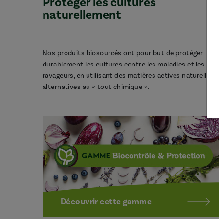
Protéger les cultures
naturellement
Nos produits biosourcés ont pour but de protéger
durablement les cultures contre les maladies et les
ravageurs, en utilisant des matières actives naturelles,
alternatives au « tout chimique ».
Découvrir cette gamme