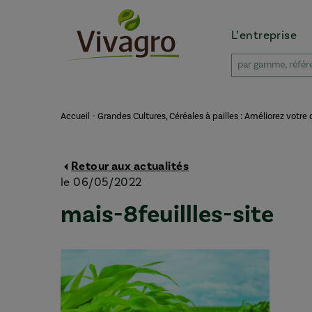
L’entreprise
Accueil
-
Grandes Cultures, Céréales à pailles : Améliorez votre
Retour aux actualités
le 06/05/2022
mais-8feuillles-site