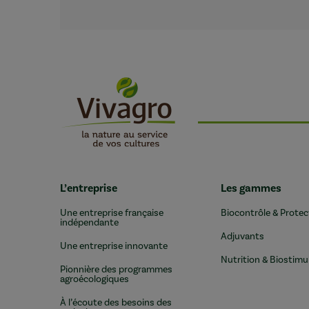
L’entreprise
Les gammes
Une entreprise française
Biocontrôle & Protec
indépendante
Adjuvants
Une entreprise innovante
Nutrition & Biostimu
Pionnière des programmes
agroécologiques
À l’écoute des besoins des