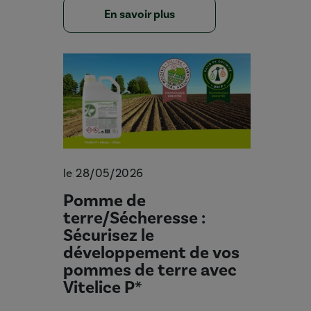
En savoir plus
le 28/05/2026
Pomme de
terre/Sécheresse :
Sécurisez le
développement de vos
pommes de terre avec
Vitelice P*