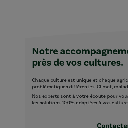
Notre accompagnemen
près de vos cultures.
Chaque culture est unique et chaque agri
problématiques différentes. Climat, maladie
Nos experts sont à votre écoute pour vou
les solutions 100% adaptées à vos culture
Contacter