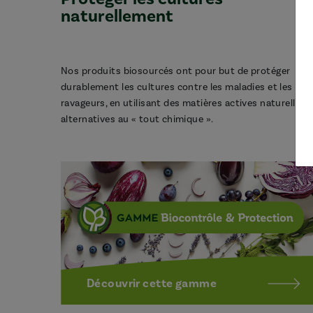
naturellement
Nos produits biosourcés ont pour but de protéger
durablement les cultures contre les maladies et les
ravageurs, en utilisant des matières actives naturelles,
alternatives au « tout chimique ».
Découvrir cette gamme