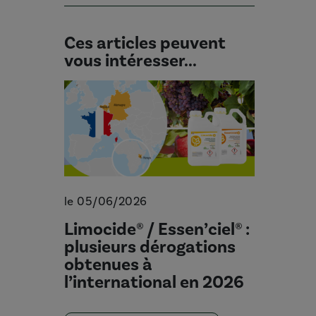
Ces articles peuvent
vous intéresser...
le 05/06/2026
Limocide® / Essen’ciel® :
plusieurs dérogations
obtenues à
l’international en 2026