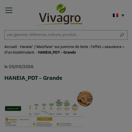
Accueil
-
Haneia® / Meizfane® sur pomme de terre : l’effet « assurance »
d’un biostimulant.
-
HANEIA_PDT – Grande
le 05/05/2026
HANEIA_PDT – Grande