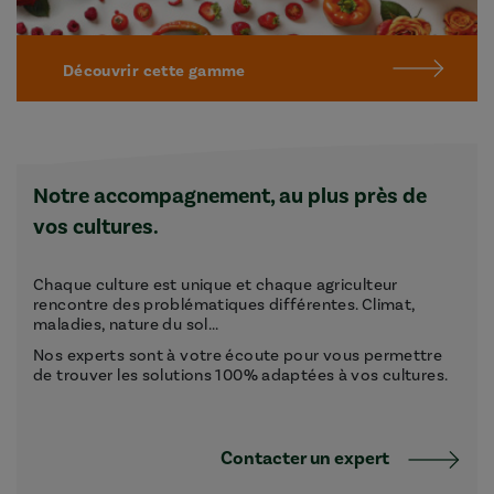
Découvrir cette gamme
Notre accompagnement, au plus près de
vos cultures.
Chaque culture est unique et chaque agriculteur
rencontre des problématiques différentes. Climat,
maladies, nature du sol...
Nos experts sont à votre écoute pour vous permettre
de trouver les solutions 100% adaptées à vos cultures.
Contacter un expert