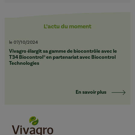
L’actu du moment
le 07/10/2024
Vivagro élargit sa gamme de biocontrôle avec le
T34 Biocontrol® en partenariat avec Biocontrol
Technologies
En savoir plus