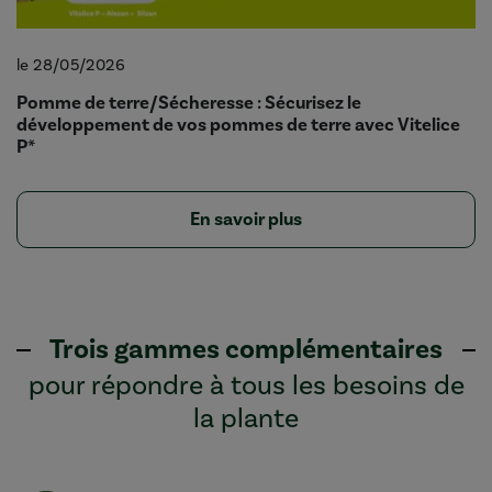
le 28/05/2026
Pomme de terre/Sécheresse : Sécurisez le
développement de vos pommes de terre avec Vitelice
P*
En savoir plus
Trois gammes complémentaires
pour répondre à tous les besoins de
la plante