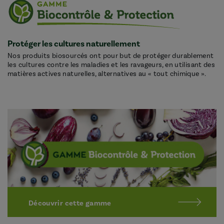
Protéger les cultures naturellement
Nos produits biosourcés ont pour but de protéger durablement
les cultures contre les maladies et les ravageurs, en utilisant des
matières actives naturelles, alternatives au « tout chimique ».
Découvrir cette gamme