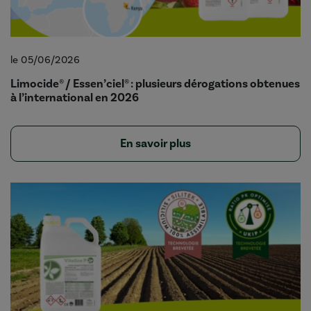
le 05/06/2026
Limocide® / Essen’ciel® : plusieurs dérogations obtenues
à l’international en 2026
En savoir plus