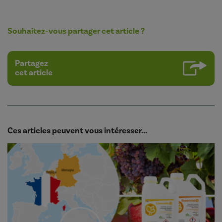
Souhaitez-vous partager cet article ?
Partagez
cet article
Ces articles peuvent vous intéresser...