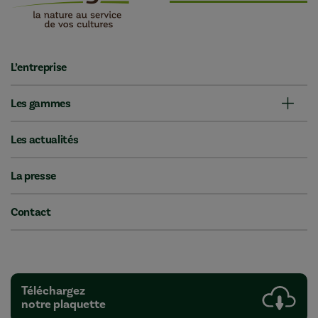
L’entreprise
Les gammes
Les actualités
La presse
Contact
Téléchargez
notre plaquette