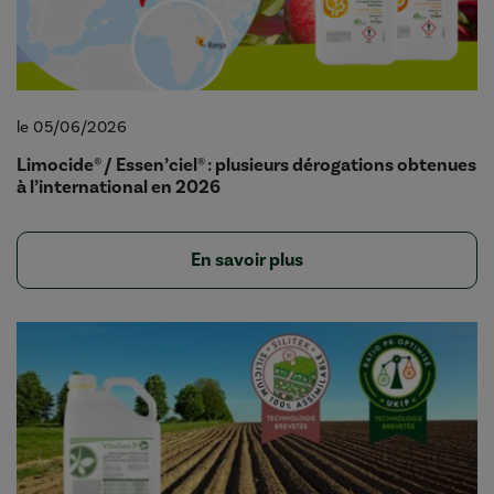
le 05/06/2026
Limocide® / Essen’ciel® : plusieurs dérogations obtenues
à l’international en 2026
En savoir plus