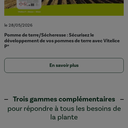
le 28/05/2026
Pomme de terre/Sécheresse : Sécurisez le
développement de vos pommes de terre avec Vitelice
P*
En savoir plus
Trois gammes complémentaires
pour répondre à tous les besoins de
la plante