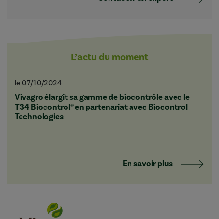
L’actu du moment
le 07/10/2024
Vivagro élargit sa gamme de biocontrôle avec le
T34 Biocontrol® en partenariat avec Biocontrol
Technologies
En savoir plus