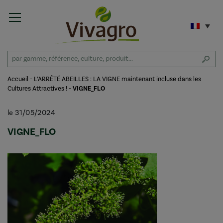
Accueil
-
L’ARRÊTÉ ABEILLES : LA VIGNE maintenant incluse dans les
Cultures Attractives !
-
VIGNE_FLO
le 31/05/2024
VIGNE_FLO