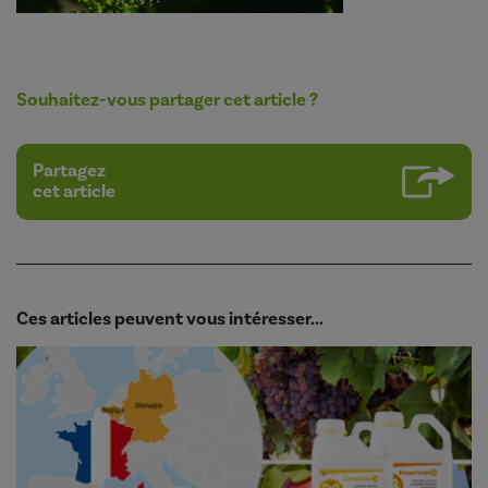
Souhaitez-vous partager cet article ?
Partagez
cet article
Ces articles peuvent vous intéresser...