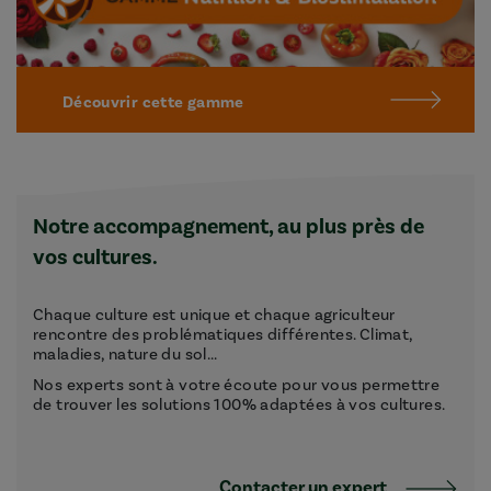
Découvrir cette gamme
Notre accompagnement, au plus près de
vos cultures.
Chaque culture est unique et chaque agriculteur
rencontre des problématiques différentes. Climat,
maladies, nature du sol...
Nos experts sont à votre écoute pour vous permettre
de trouver les solutions 100% adaptées à vos cultures.
Contacter un expert