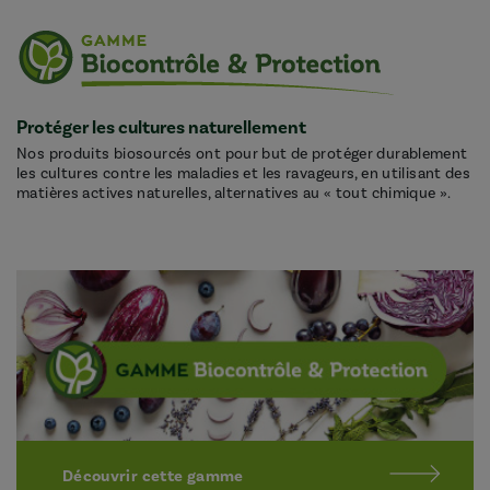
Protéger les cultures naturellement
Nos produits biosourcés ont pour but de protéger durablement
les cultures contre les maladies et les ravageurs, en utilisant des
matières actives naturelles, alternatives au « tout chimique ».
Découvrir cette gamme