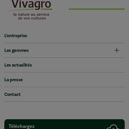
L’entreprise
Les gammes
Les actualités
La presse
Contact
Téléchargez