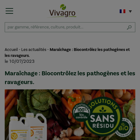
Accueil
-
Les actualités
-
Maraîchage : Biocontrôlez les pathogènes et
les ravageurs.
le 10/07/2023
Maraîchage : Biocontrôlez les pathogènes et les
ravageurs.