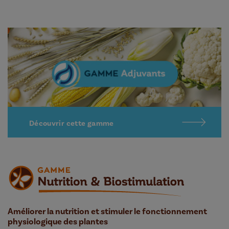
Découvrir cette gamme
Améliorer la nutrition et stimuler le fonctionnement
physiologique des plantes