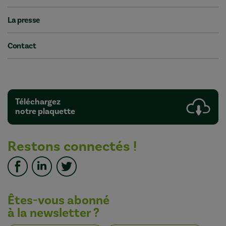
La presse
Contact
Téléchargez
notre plaquette
Restons connectés !
Êtes-vous abonné
à la newsletter ?