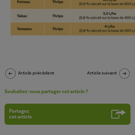
Article précédent
Article suivant
Souhaitez-vous partager cet article ?
Partagez
cet article