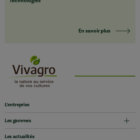
Technologies
En savoir plus
L’entreprise
Les gammes
Les actualités