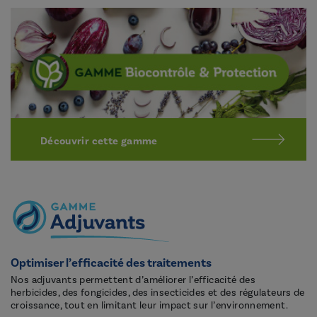
Découvrir cette gamme
Optimiser l’efficacité des traitements
Nos adjuvants permettent d’améliorer l’efficacité des
herbicides, des fongicides, des insecticides et des régulateurs de
croissance, tout en limitant leur impact sur l’environnement.