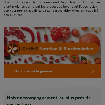
Nos produits de nutrition améliorent l’équilibre nutritionnel. Les
biostimulants stimulent les processus favorisant l’absorption
des nutriments, la tolérance aux stress abiotiques et la qualité
des cultures.
Découvrir cette gamme
Notre accompagnement, au plus près de
vos cultures.