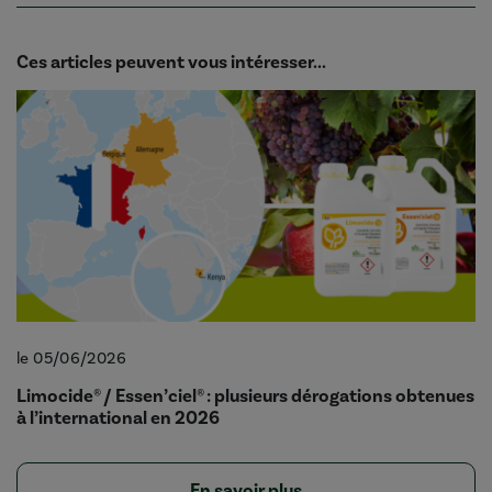
Ces articles peuvent vous intéresser...
le 05/06/2026
Limocide® / Essen’ciel® : plusieurs dérogations obtenues
à l’international en 2026
En savoir plus