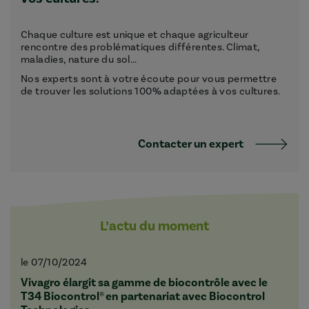
Chaque culture est unique et chaque agriculteur
rencontre des problématiques différentes. Climat,
maladies, nature du sol...
Nos experts sont à votre écoute pour vous permettre
de trouver les solutions 100% adaptées à vos cultures.
Contacter un expert
L’actu du moment
le 07/10/2024
Vivagro élargit sa gamme de biocontrôle avec le
T34 Biocontrol® en partenariat avec Biocontrol