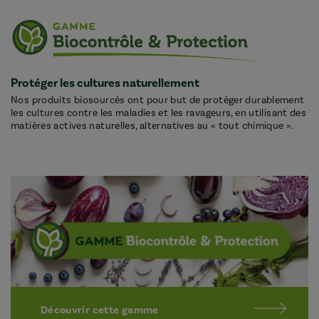
Protéger les cultures naturellement
Nos produits biosourcés ont pour but de protéger durablement
les cultures contre les maladies et les ravageurs, en utilisant des
matières actives naturelles, alternatives au « tout chimique ».
Découvrir cette gamme