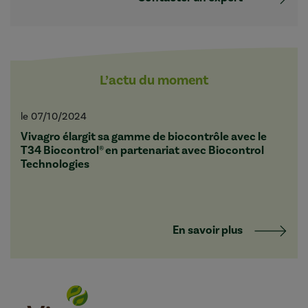
L’actu du moment
le 07/10/2024
Vivagro élargit sa gamme de biocontrôle avec le
T34 Biocontrol® en partenariat avec Biocontrol
Technologies
En savoir plus