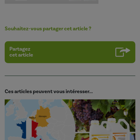
Souhaitez-vous partager cet article ?
Partagez
cet article
Ces articles peuvent vous intéresser...