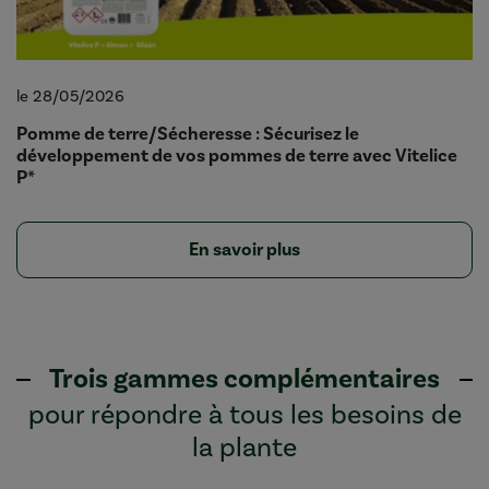
le 28/05/2026
Pomme de terre/Sécheresse : Sécurisez le
développement de vos pommes de terre avec Vitelice
P*
En savoir plus
Trois gammes complémentaires
pour répondre à tous les besoins de
la plante