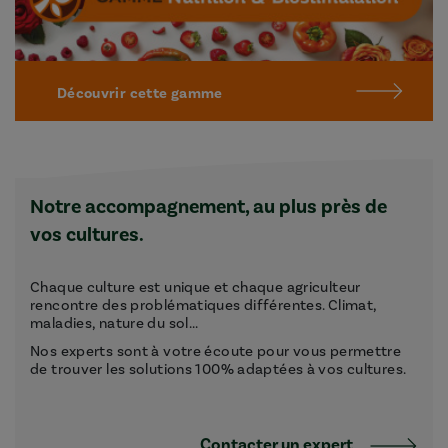
Découvrir cette gamme
Notre accompagnement, au plus près de
vos cultures.
Chaque culture est unique et chaque agriculteur
rencontre des problématiques différentes. Climat,
maladies, nature du sol...
Nos experts sont à votre écoute pour vous permettre
de trouver les solutions 100% adaptées à vos cultures.
Contacter un expert