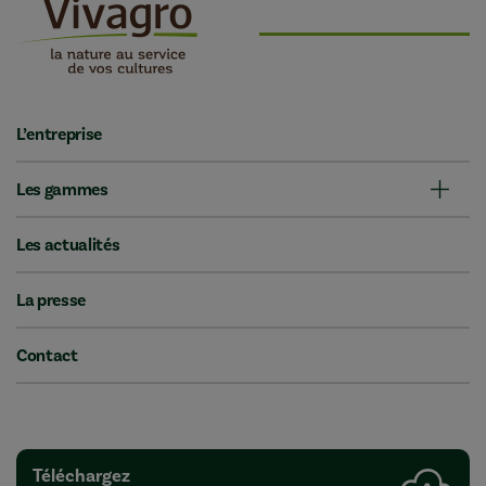
L’entreprise
Les gammes
Les actualités
La presse
Contact
Téléchargez