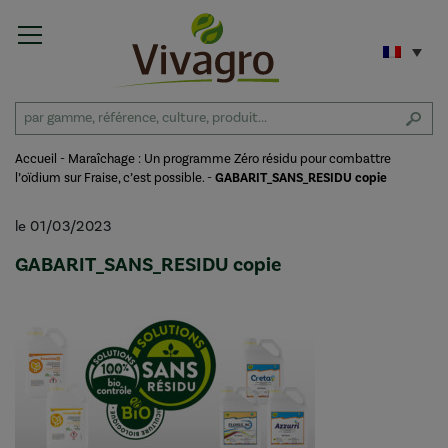
Accueil
-
Maraîchage : Un programme Zéro résidu pour combattre
l’oïdium sur Fraise, c’est possible.
-
GABARIT_SANS_RESIDU copie
le 01/03/2023
GABARIT_SANS_RESIDU copie