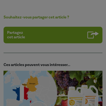
Souhaitez-vous partager cet article ?
Partagez
cet article
Ces articles peuvent vous intéresser...