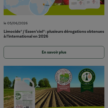
le 05/06/2026
Limocide® / Essen’ciel® : plusieurs dérogations obtenues
à l’international en 2026
En savoir plus