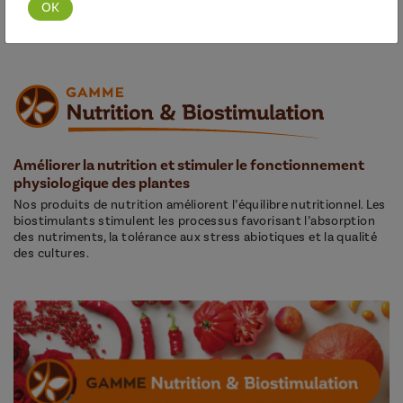
Découvrir cette gamme
Améliorer la nutrition et stimuler le fonctionnement
physiologique des plantes
Nos produits de nutrition améliorent l’équilibre nutritionnel. Les
biostimulants stimulent les processus favorisant l’absorption
des nutriments, la tolérance aux stress abiotiques et la qualité
des cultures.