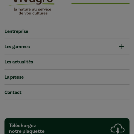
L’entreprise
Les gammes
Les actualités
La presse
Contact
Téléchargez
notre plaquette