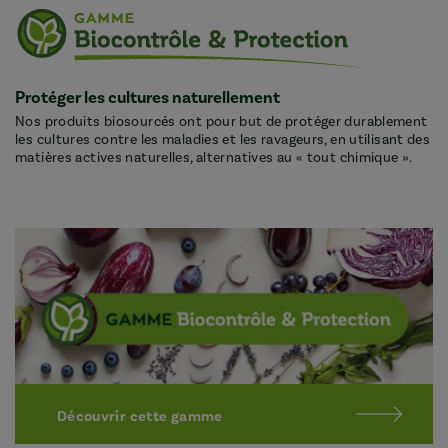
Protéger les cultures naturellement
Nos produits biosourcés ont pour but de protéger durablement
les cultures contre les maladies et les ravageurs, en utilisant des
matières actives naturelles, alternatives au « tout chimique ».
Découvrir cette gamme