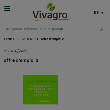
Accueil
-
RECRUTEMENT
-
offre d’emploi 2
le 26/10/2020
offre d’emploi 2