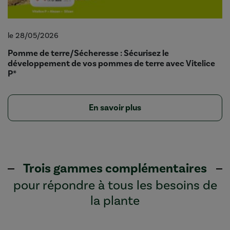
le 28/05/2026
Pomme de terre/Sécheresse : Sécurisez le
développement de vos pommes de terre avec Vitelice
P*
En savoir plus
Trois gammes complémentaires
pour répondre à tous les besoins de
la plante