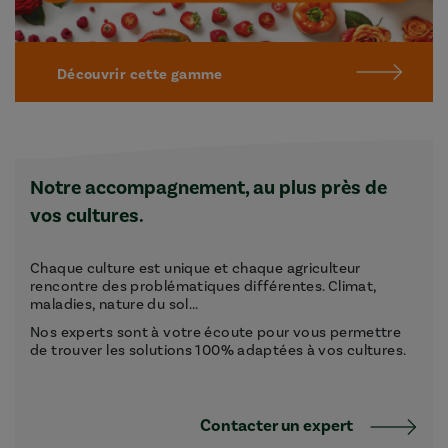
Découvrir cette gamme
Notre accompagnement, au plus près de
vos cultures.
Chaque culture est unique et chaque agriculteur
rencontre des problématiques différentes. Climat,
maladies, nature du sol...
Nos experts sont à votre écoute pour vous permettre
de trouver les solutions 100% adaptées à vos cultures.
Contacter un expert