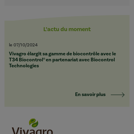
L’actu du moment
le 07/10/2024
Vivagro élargit sa gamme de biocontrôle avec le
T34 Biocontrol® en partenariat avec Biocontrol
Technologies
En savoir plus