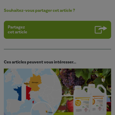
Souhaitez-vous partager cet article ?
Partagez
cet article
Ces articles peuvent vous intéresser...