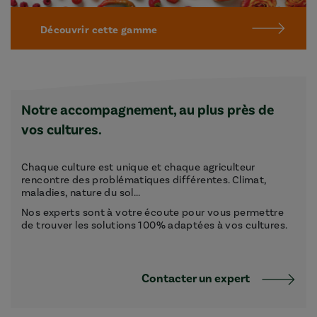
Découvrir cette gamme
Notre accompagnement, au plus près de
vos cultures.
Chaque culture est unique et chaque agriculteur
rencontre des problématiques différentes. Climat,
maladies, nature du sol...
Nos experts sont à votre écoute pour vous permettre
de trouver les solutions 100% adaptées à vos cultures.
Contacter un expert