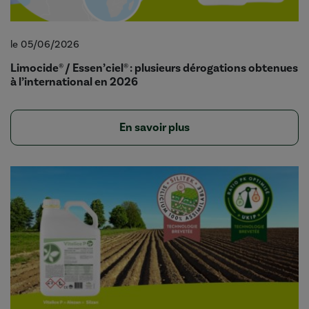
le 05/06/2026
Limocide® / Essen’ciel® : plusieurs dérogations obtenues
à l’international en 2026
En savoir plus