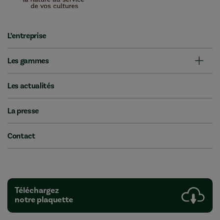
L’entreprise
Les gammes
Les actualités
La presse
Contact
Téléchargez
notre plaquette