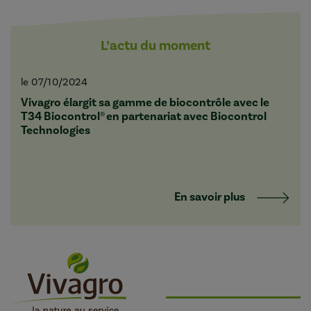
L’actu du moment
le 07/10/2024
Vivagro élargit sa gamme de biocontrôle avec le
T34 Biocontrol® en partenariat avec Biocontrol
Technologies
En savoir plus