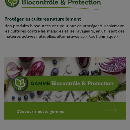
Protéger les cultures naturellement
Nos produits biosourcés ont pour but de protéger durablement
les cultures contre les maladies et les ravageurs, en utilisant des
matières actives naturelles, alternatives au « tout chimique ».
Découvrir cette gamme