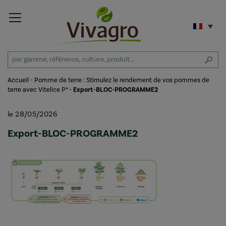
Accueil
-
Pomme de terre : Stimulez le rendement de vos pommes de
terre avec Vitelice P*
-
Export-BLOC-PROGRAMME2
le 28/05/2026
Export-BLOC-PROGRAMME2