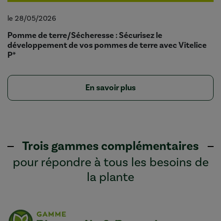
le 28/05/2026
Pomme de terre/Sécheresse : Sécurisez le
développement de vos pommes de terre avec Vitelice
P*
En savoir plus
Trois gammes complémentaires
pour répondre à tous les besoins de
la plante