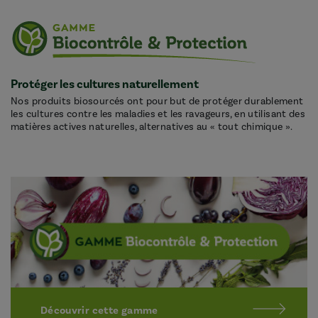
Protéger les cultures naturellement
Nos produits biosourcés ont pour but de protéger durablement
les cultures contre les maladies et les ravageurs, en utilisant des
matières actives naturelles, alternatives au « tout chimique ».
Découvrir cette gamme