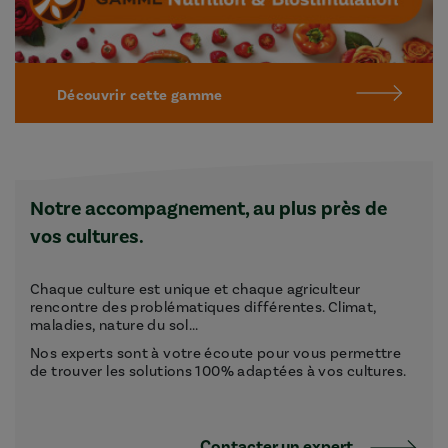
Découvrir cette gamme
Notre accompagnement, au plus près de
vos cultures.
Chaque culture est unique et chaque agriculteur
rencontre des problématiques différentes. Climat,
maladies, nature du sol...
Nos experts sont à votre écoute pour vous permettre
de trouver les solutions 100% adaptées à vos cultures.
Contacter un expert