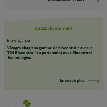
L’actu du moment
le 07/10/2024
Vivagro élargit sa gamme de biocontrôle avec le
T34 Biocontrol® en partenariat avec Biocontrol
Technologies
En savoir plus