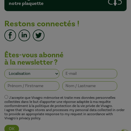
notre plaquette
Restons connectés !
Êtes-vous abonné
à la newsletter ?
J'accepte que Vivagro mémorise et traite mes données personnelles
collectées dans le but d'apporter une réponse adaptée à ma requête
conformément à la politique de protection de la vie privée de Vivagro.
I agree that Vivagro stores and processes my personal data collected in order
to provide an appropriate response to my request in accordance with
Vivagro's privacy policy.