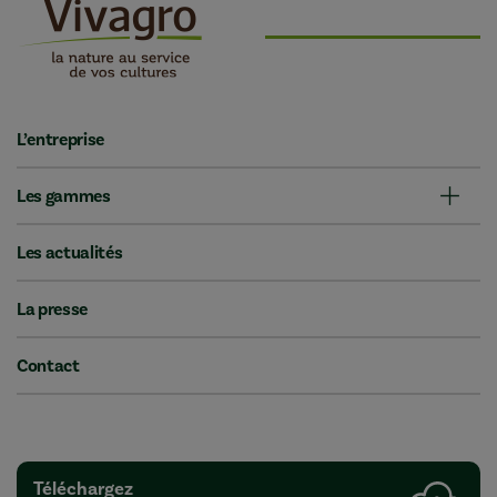
L’entreprise
Les gammes
Les actualités
La presse
Contact
Téléchargez