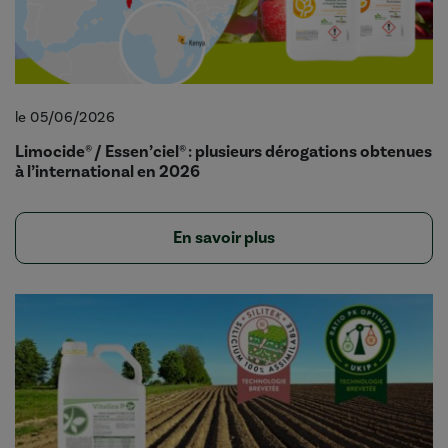
le 05/06/2026
Limocide® / Essen’ciel® : plusieurs dérogations obtenues
à l’international en 2026
En savoir plus