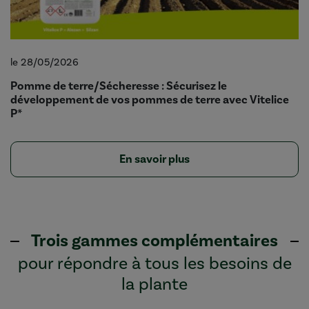
le 28/05/2026
Pomme de terre/Sécheresse : Sécurisez le
développement de vos pommes de terre avec Vitelice
P*
En savoir plus
Trois gammes complémentaires
pour répondre à tous les besoins de
la plante