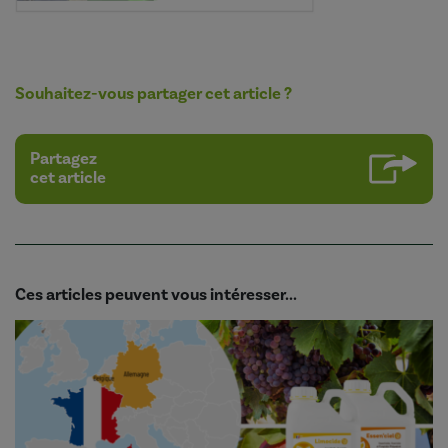
Souhaitez-vous partager cet article ?
Partagez
cet article
Ces articles peuvent vous intéresser...