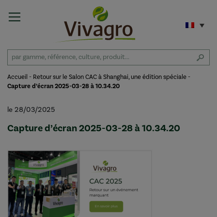
Accueil
-
Retour sur le Salon CAC à Shanghai, une édition spéciale
-
Capture d’écran 2025-03-28 à 10.34.20
le 28/03/2025
Capture d’écran 2025-03-28 à 10.34.20