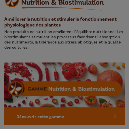
Améliorer la nutrition et stimuler le fonctionnement
physiologique des plantes
Nos produits de nutrition améliorent l’équilibre nutritionnel. Les
biostimulants stimulent les processus favorisant l’absorption
des nutriments, la tolérance aux stress abiotiques et la qualité
des cultures.
Découvrir cette gamme