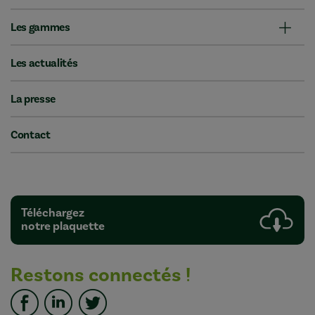
Les gammes
Les actualités
La presse
Contact
Téléchargez
notre plaquette
Restons connectés !