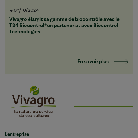
le 07/10/2024
Vivagro élargit sa gamme de biocontrôle avec le
T34 Biocontrol® en partenariat avec Biocontrol
Technologies
En savoir plus
L’entreprise