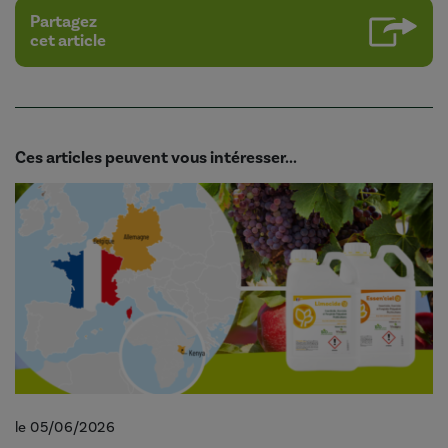
Partagez
cet article
Ces articles peuvent vous intéresser...
le 05/06/2026