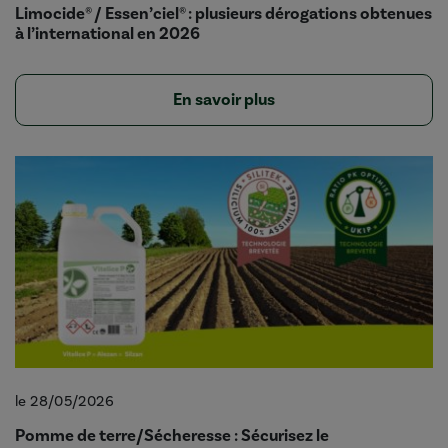
Limocide® / Essen’ciel® : plusieurs dérogations obtenues
à l’international en 2026
En savoir plus
le 28/05/2026
Pomme de terre/Sécheresse : Sécurisez le