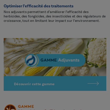
Optimiser l’efficacité des traitements
Nos adjuvants permettent d’améliorer l’efficacité des
herbicides, des fongicides, des insecticides et des régulateurs de
croissance, tout en limitant leur impact sur l’environnement.
Découvrir cette gamme