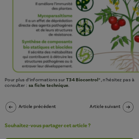
Pour plus d’informations sur
T34 Biocontrol®
, n’hésitez pas à
consulter :
sa fiche technique
.
Article précédent
Article suivant
Souhaitez-vous partager cet article ?