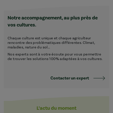
Notre accompagnement, au plus près de
vos cultures.
Chaque culture est unique et chaque agriculteur
rencontre des problématiques différentes. Climat,
maladies, nature du sol...
Nos experts sont à votre écoute pour vous permettre
de trouver les solutions 100% adaptées à vos cultures.
Contacter un expert
L’actu du moment