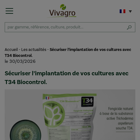
Accueil
-
Les actualités
-
Sécuriser l’implantation de vos cultures avec
T34 Biocontrol.
le 30/03/2026
Sécuriser l’implantation de vos cultures avec
T34 Biocontrol.