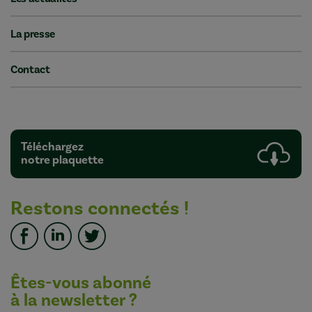
La presse
Contact
Téléchargez
notre plaquette
Restons connectés !
Êtes-vous abonné
à la newsletter ?