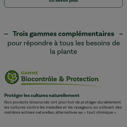
En savoir plus
Trois gammes complémentaires
pour répondre à tous les besoins de
la plante
Protéger les cultures naturellement
Nos produits biosourcés ont pour but de protéger durablement
les cultures contre les maladies et les ravageurs, en utilisant des
matières actives naturelles, alternatives au « tout chimique ».