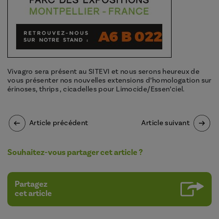
Vivagro sera présent au SITEVI et nous serons heureux de
vous présenter nos nouvelles extensions d’homologation sur
érinoses, thrips , cicadelles pour Limocide/Essen’ciel.
Article précédent
Article suivant
Souhaitez-vous partager cet article ?
Partagez
cet article