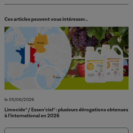
Ces articles peuvent vous intéresser...
le 05/06/2026
Limocide® / Essen’ciel® : plusieurs dérogations obtenues
à l’international en 2026