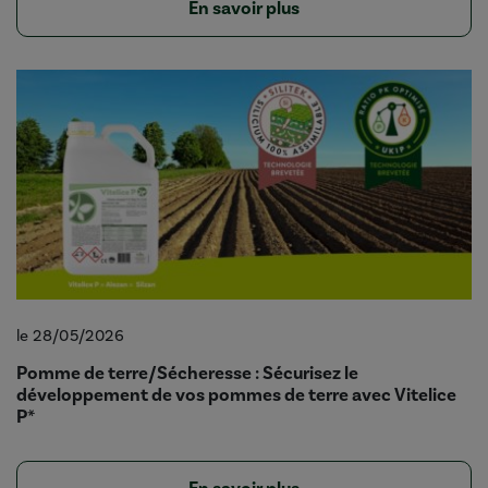
En savoir plus
le 28/05/2026
Pomme de terre/Sécheresse : Sécurisez le
développement de vos pommes de terre avec Vitelice
P*