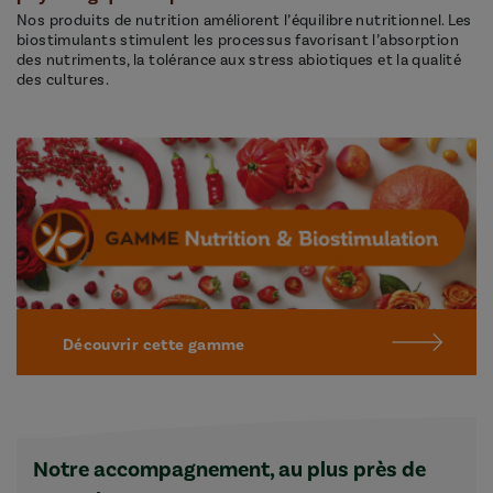
Nos produits de nutrition améliorent l’équilibre nutritionnel. Les
biostimulants stimulent les processus favorisant l’absorption
des nutriments, la tolérance aux stress abiotiques et la qualité
des cultures.
Découvrir cette gamme
Notre accompagnement, au plus près de