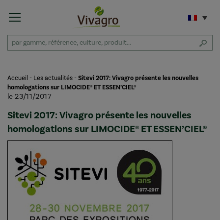
Accueil
-
Les actualités
-
Sitevi 2017: Vivagro présente les nouvelles
homologations sur LIMOCIDE® ET ESSEN’CIEL®
le 23/11/2017
Sitevi 2017: Vivagro présente les nouvelles
homologations sur LIMOCIDE® ET ESSEN’CIEL®