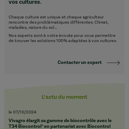
vos cultures.
Chaque culture est unique et chaque agriculteur
rencontre des problématiques différentes. Climat,
maladies, nature du sol...
Nos experts sont à votre écoute pour vous permettre
de trouver les solutions 100% adaptées à vos cultures.
Contacter un expert
L’actu du moment
le 07/10/2024
Vivagro élargit sa gamme de biocontrôle avec le
T34 Biocontrol® en partenariat avec Biocontrol