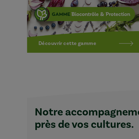
Découvrir cette gamme
Notre accompagnemen
près de vos cultures.