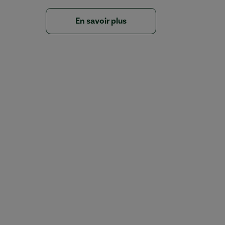
En savoir plus