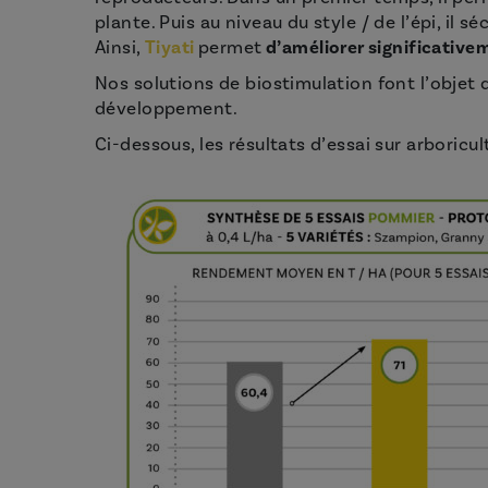
plante. Puis au niveau du style / de l’épi, il sé
Ainsi,
Tiyati
permet
d’améliorer significativem
Nos solutions de biostimulation font l’objet
développement.
Ci-dessous, les résultats d’essai sur arboricult