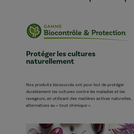
Protéger les cultures
naturellement
Nos produits biosourcés ont pour but de protéger
durablement les cultures contre les maladies et les
ravageurs, en utilisant des matières actives naturelles,
alternatives au « tout chimique ».