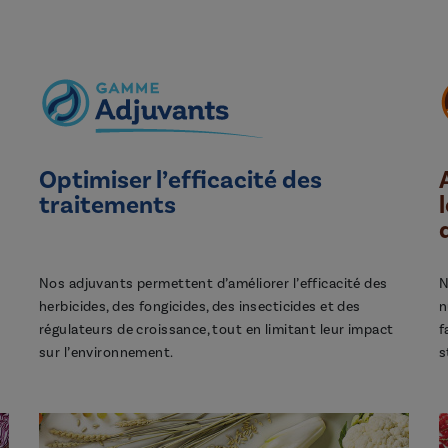
Optimiser l’efficacité des
traitements
Nos adjuvants permettent d’améliorer l’efficacité des
N
herbicides, des fongicides, des insecticides et des
n
régulateurs de croissance, tout en limitant leur impact
f
sur l’environnement.
s