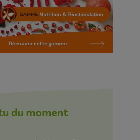
Découvrir cette gamme
ctu du moment