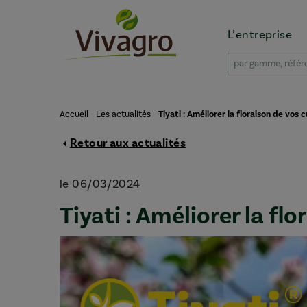
L’entreprise
Accueil
-
Les actualités
-
Tiyati : Améliorer la floraison de vos c
Retour aux actualités
le 06/03/2024
Tiyati : Améliorer la fl