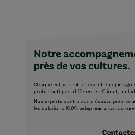
Notre accompagnemen
près de vos cultures.
Chaque culture est unique et chaque agri
problématiques différentes. Climat, maladie
Nos experts sont à votre écoute pour vou
les solutions 100% adaptées à vos culture
Contacter