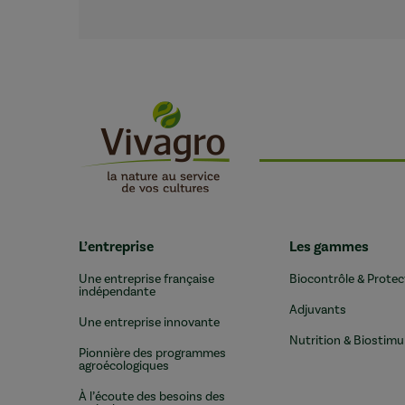
L’entreprise
Les gammes
Une entreprise française
Biocontrôle & Protec
indépendante
Adjuvants
Une entreprise innovante
Nutrition & Biostimu
Pionnière des programmes
agroécologiques
À l’écoute des besoins des