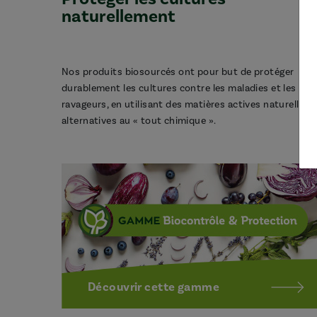
naturellement
Nos produits biosourcés ont pour but de protéger
durablement les cultures contre les maladies et les
ravageurs, en utilisant des matières actives naturelles,
alternatives au « tout chimique ».
Découvrir cette gamme