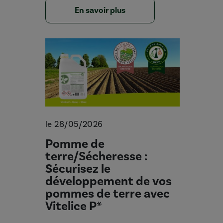
En savoir plus
le 28/05/2026
Pomme de
terre/Sécheresse :
Sécurisez le
développement de vos
pommes de terre avec
Vitelice P*