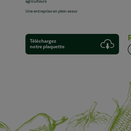
agriculteurs
Une entreprise en plein essor
Téléchargez
notre plaquette