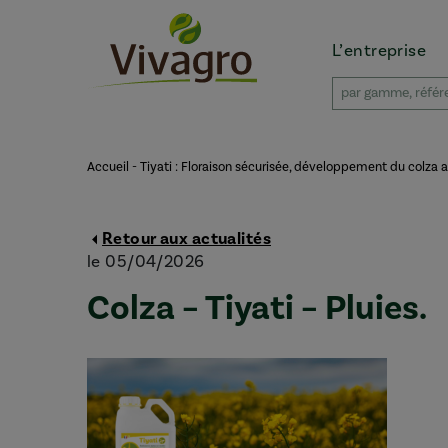
L’entreprise
Accueil
-
Tiyati : Floraison sécurisée, développement du colza a
Retour aux actualités
le 05/04/2026
Colza – Tiyati – Pluies.