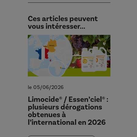
Ces articles peuvent
vous intéresser...
le 05/06/2026
Limocide® / Essen’ciel® :
plusieurs dérogations
obtenues à
l’international en 2026