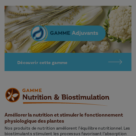
Découvrir cette gamme
Améliorer la nutrition et stimuler le fonctionnement
physiologique des plantes
Nos produits de nutrition améliorent l’équilibre nutritionnel. Les
biostimulants stimulent les processus favorisant l’absorption