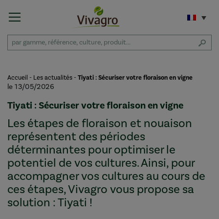
Accueil
-
Les actualités
-
Tiyati : Sécuriser votre floraison en vigne
le 13/05/2026
Tiyati : Sécuriser votre floraison en vigne
Les étapes de floraison et nouaison
représentent des périodes
déterminantes pour optimiser le
potentiel de vos cultures. Ainsi, pour
accompagner vos cultures au cours de
ces étapes, Vivagro vous propose sa
solution : Tiyati !