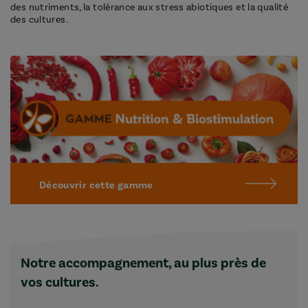
des nutriments, la tolérance aux stress abiotiques et la qualité
des cultures.
Découvrir cette gamme
Notre accompagnement, au plus près de
vos cultures.