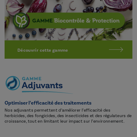
Découvrir cette gamme
Optimiser l’efficacité des traitements
Nos adjuvants permettent d’améliorer l’efficacité des
herbicides, des fongicides, des insecticides et des régulateurs de
croissance, tout en limitant leur impact sur l’environnement.