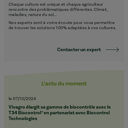
Chaque culture est unique et chaque agriculteur
rencontre des problématiques différentes. Climat,
maladies, nature du sol...
Nos experts sont à votre écoute pour vous permettre
de trouver les solutions 100% adaptées à vos cultures.
Contacter un expert
L’actu du moment
le 07/10/2024
Vivagro élargit sa gamme de biocontrôle avec le
T34 Biocontrol® en partenariat avec Biocontrol
Technologies