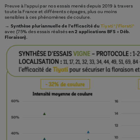
Preuve à l’appui par nos essais menés depuis 2019 à travers
toute la France et différents cépages, plus ou moins
sensibles à ces phénomènes de coulure.
→
Synthèse pluriannuelle de l’efficacité du
Tiyati®
/Florati®
avec (75% des essais réalisés
en 2 applications BFS + Déb.
Floraison).