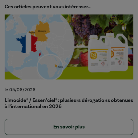
Ces articles peuvent vous intéresser...
le 05/06/2026
Limocide® / Essen’ciel® : plusieurs dérogations obtenues
à l’international en 2026
En savoir plus