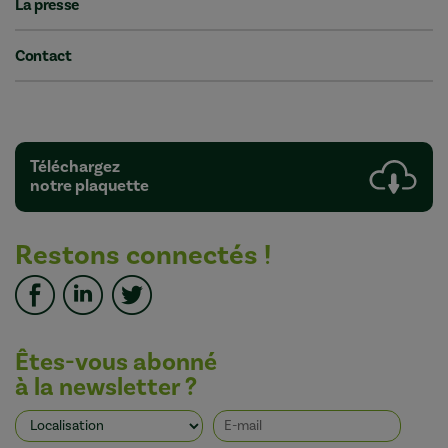
La presse
Contact
Téléchargez
notre plaquette
Restons connectés !
Êtes-vous abonné
à la newsletter ?