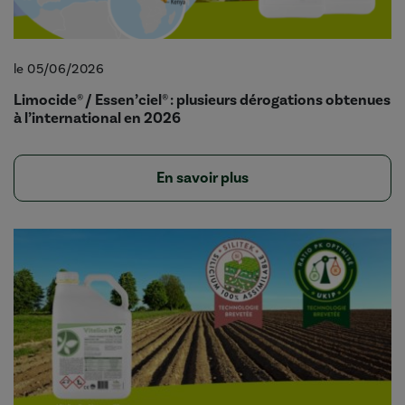
le 05/06/2026
Limocide® / Essen’ciel® : plusieurs dérogations obtenues
à l’international en 2026
En savoir plus