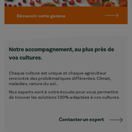
Découvrir cette gamme
Notre accompagnement, au plus près de
vos cultures.
Chaque culture est unique et chaque agriculteur
rencontre des problématiques différentes. Climat,
maladies, nature du sol...
Nos experts sont à votre écoute pour vous permettre
de trouver les solutions 100% adaptées à vos cultures.
Contacter un expert