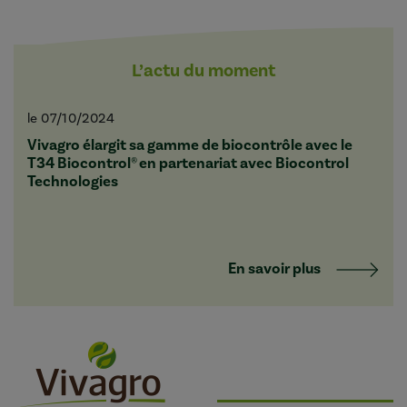
L’actu du moment
le 07/10/2024
Vivagro élargit sa gamme de biocontrôle avec le
T34 Biocontrol® en partenariat avec Biocontrol
Technologies
En savoir plus