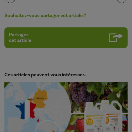
Souhaitez-vous partager cet article ?
Partagez
cet article
Ces articles peuvent vous intéresser...