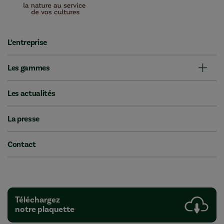
L’entreprise
Les gammes
Les actualités
La presse
Contact
Téléchargez
notre plaquette