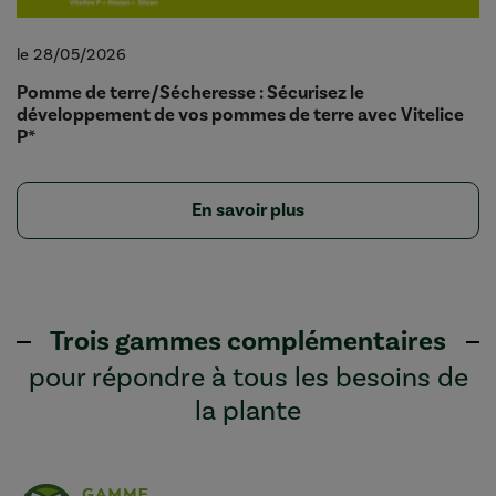
le 28/05/2026
Pomme de terre/Sécheresse : Sécurisez le
développement de vos pommes de terre avec Vitelice
P*
En savoir plus
Trois gammes complémentaires
pour répondre à tous les besoins de
la plante