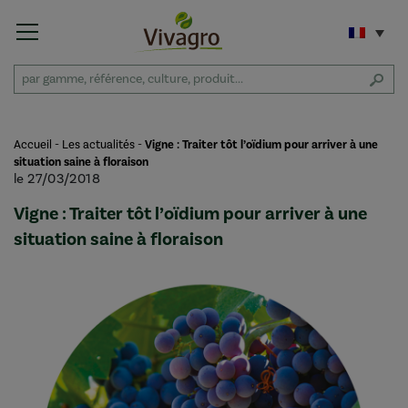
Accueil
-
Les actualités
-
Vigne : Traiter tôt l’oïdium pour arriver à une
situation saine à floraison
le 27/03/2018
Vigne : Traiter tôt l’oïdium pour arriver à une
situation saine à floraison