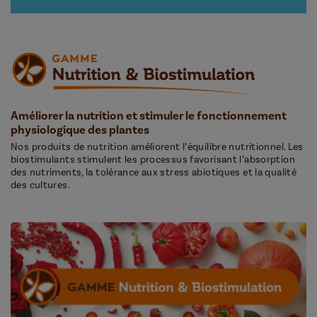
Améliorer la nutrition et stimuler le fonctionnement
physiologique des plantes
Nos produits de nutrition améliorent l’équilibre nutritionnel. Les
biostimulants stimulent les processus favorisant l’absorption
des nutriments, la tolérance aux stress abiotiques et la qualité
des cultures.