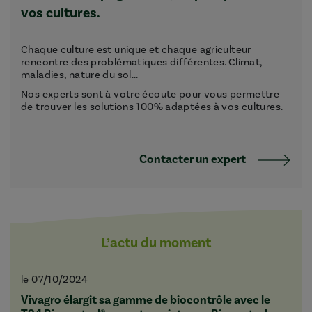
vos cultures.
Chaque culture est unique et chaque agriculteur
rencontre des problématiques différentes. Climat,
maladies, nature du sol...
Nos experts sont à votre écoute pour vous permettre
de trouver les solutions 100% adaptées à vos cultures.
Contacter un expert
L’actu du moment
le 07/10/2024
Vivagro élargit sa gamme de biocontrôle avec le