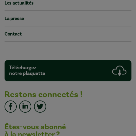
Les actualités
La presse
Contact
Téléchargez
notre plaquette
Restons connectés !
Êtes-vous abonné
à la newsletter ?