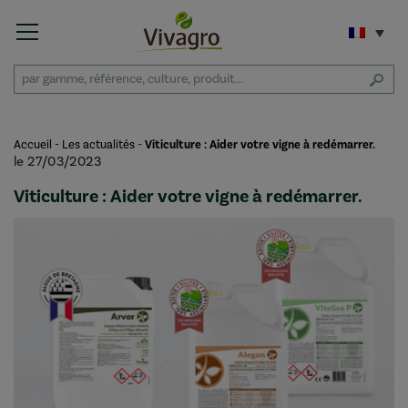
Accueil
-
Les actualités
-
Viticulture : Aider votre vigne à redémarrer.
le 27/03/2023
Viticulture : Aider votre vigne à redémarrer.