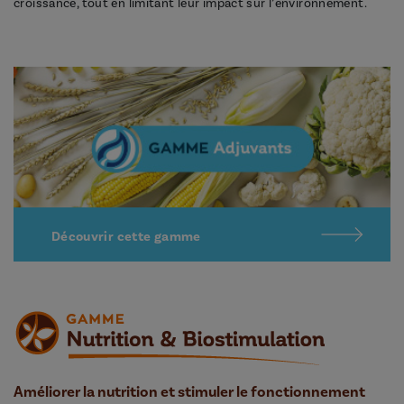
croissance, tout en limitant leur impact sur l’environnement.
Découvrir cette gamme
Améliorer la nutrition et stimuler le fonctionnement