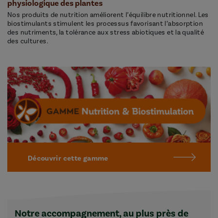
physiologique des plantes
Nos produits de nutrition améliorent l’équilibre nutritionnel. Les
biostimulants stimulent les processus favorisant l’absorption
des nutriments, la tolérance aux stress abiotiques et la qualité
des cultures.
Découvrir cette gamme
Notre accompagnement, au plus près de