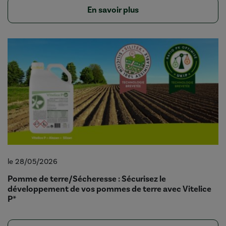
En savoir plus
le 28/05/2026
Pomme de terre/Sécheresse : Sécurisez le
développement de vos pommes de terre avec Vitelice
P*