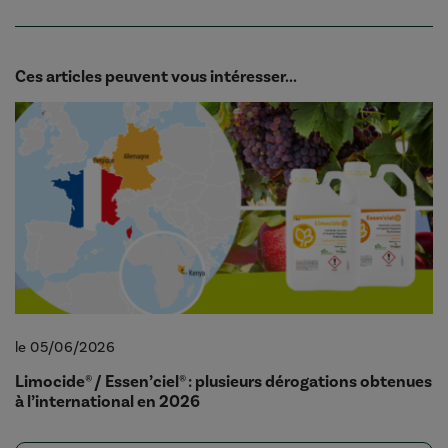
Ces articles peuvent vous intéresser...
le 05/06/2026
Limocide® / Essen’ciel® : plusieurs dérogations obtenues
à l’international en 2026