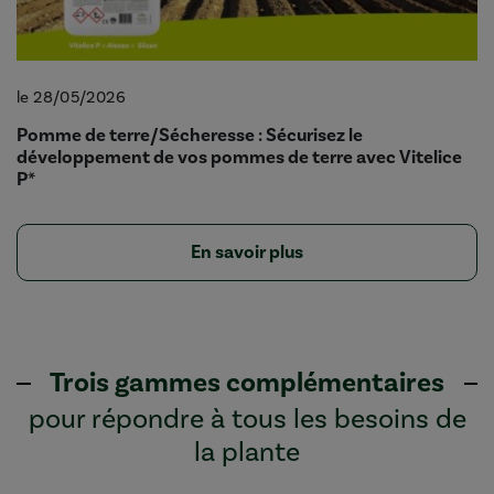
le 28/05/2026
Pomme de terre/Sécheresse : Sécurisez le
développement de vos pommes de terre avec Vitelice
P*
En savoir plus
Trois gammes complémentaires
pour répondre à tous les besoins de
la plante