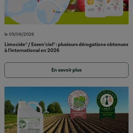
le 05/06/2026
Limocide® / Essen’ciel® : plusieurs dérogations obtenues
à l’international en 2026
En savoir plus