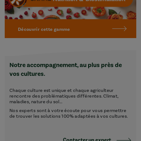
Découvrir cette gamme
Notre accompagnement, au plus près de
vos cultures.
Chaque culture est unique et chaque agriculteur
rencontre des problématiques différentes. Climat,
maladies, nature du sol...
Nos experts sont à votre écoute pour vous permettre
de trouver les solutions 100% adaptées à vos cultures.
Contacter un expert