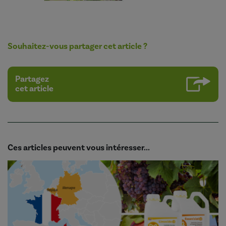
Souhaitez-vous partager cet article ?
Partagez
cet article
Ces articles peuvent vous intéresser...