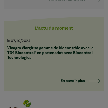
L’actu du moment
le 07/10/2024
Vivagro élargit sa gamme de biocontrôle avec le
T34 Biocontrol® en partenariat avec Biocontrol
Technologies
En savoir plus