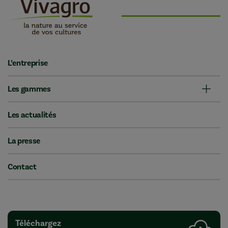
L’entreprise
Les gammes
Les actualités
La presse
Contact
Téléchargez