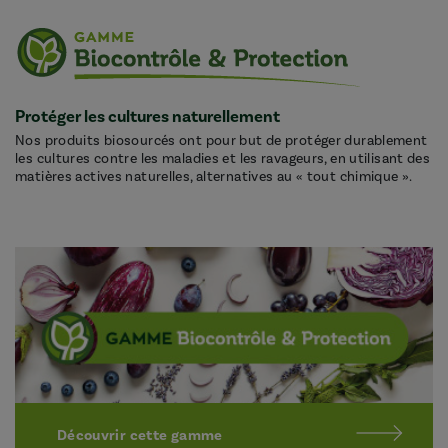
Protéger les cultures naturellement
Nos produits biosourcés ont pour but de protéger durablement
les cultures contre les maladies et les ravageurs, en utilisant des
matières actives naturelles, alternatives au « tout chimique ».
Découvrir cette gamme