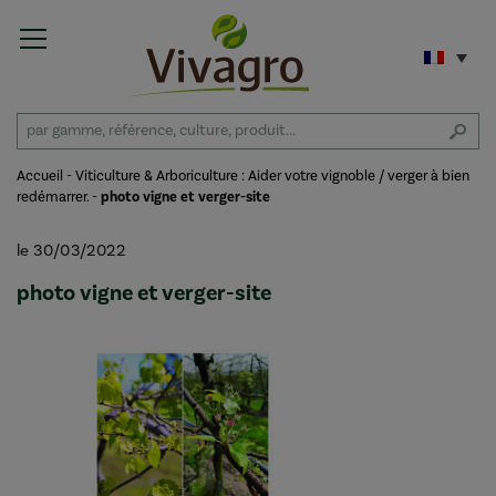
Accueil
-
Viticulture & Arboriculture : Aider votre vignoble / verger à bien
redémarrer.
-
photo vigne et verger-site
le 30/03/2022
photo vigne et verger-site